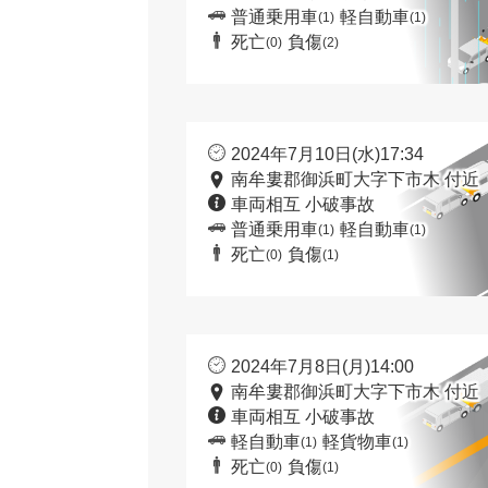
普通乗用車
軽自動車
(1)
(1)
死亡
負傷
(0)
(2)
2024年7月10日(水)17:34
南牟婁郡御浜町大字下市木 付近
車両相互 小破事故
普通乗用車
軽自動車
(1)
(1)
死亡
負傷
(0)
(1)
2024年7月8日(月)14:00
南牟婁郡御浜町大字下市木 付近
車両相互 小破事故
軽自動車
軽貨物車
(1)
(1)
死亡
負傷
(0)
(1)