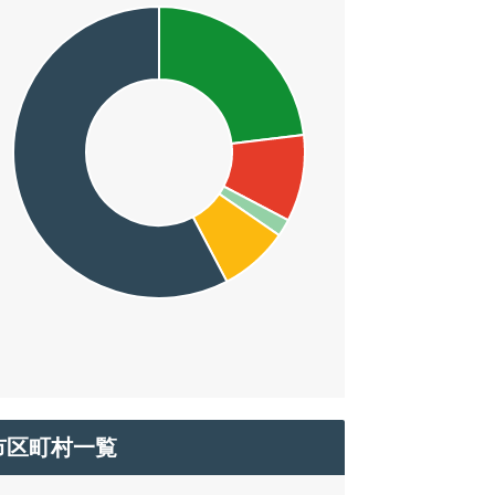
市区町村一覧