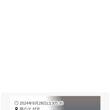
2024年9月28日(土)05:30
路のそ 付近