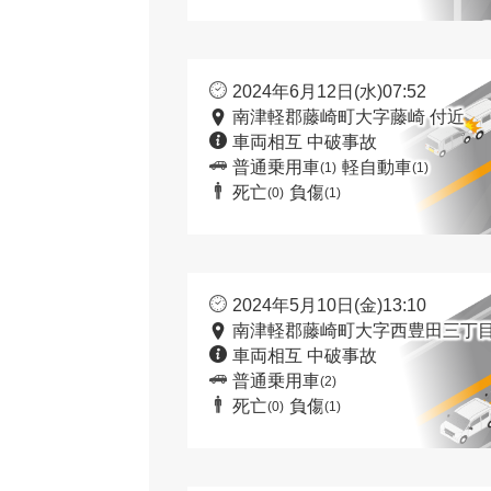
2024年6月12日(水)07:52
南津軽郡藤崎町大字藤崎 付近
車両相互 中破事故
普通乗用車
軽自動車
(1)
(1)
死亡
負傷
(0)
(1)
2024年5月10日(金)13:10
南津軽郡藤崎町大字西豊田三丁目
車両相互 中破事故
普通乗用車
(2)
死亡
負傷
(0)
(1)