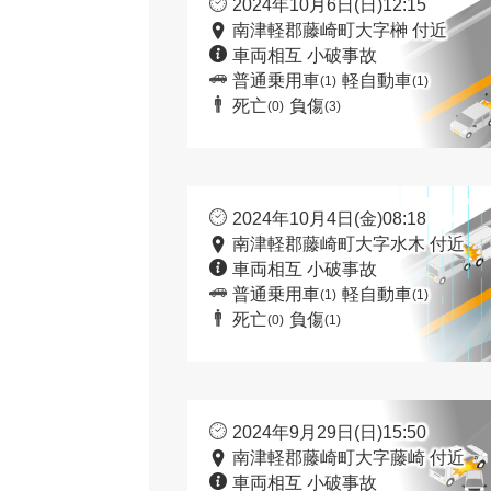
2024年10月6日(日)12:15
南津軽郡藤崎町大字榊 付近
車両相互 小破事故
普通乗用車
軽自動車
(1)
(1)
死亡
負傷
(0)
(3)
2024年10月4日(金)08:18
南津軽郡藤崎町大字水木 付近
車両相互 小破事故
普通乗用車
軽自動車
(1)
(1)
死亡
負傷
(0)
(1)
2024年9月29日(日)15:50
南津軽郡藤崎町大字藤崎 付近
車両相互 小破事故