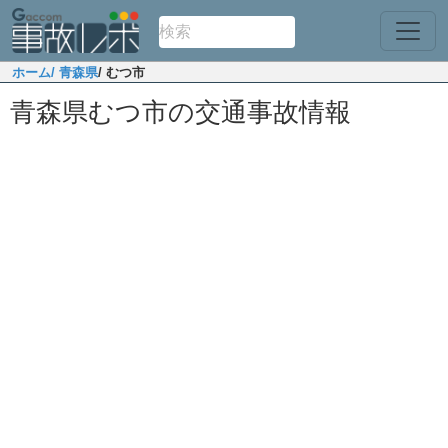
ホーム
/ 青森県
/ むつ市
青森県むつ市の交通事故情報