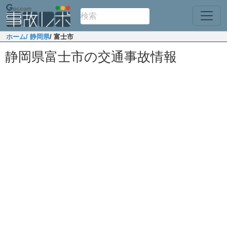
ホーム
/ 静岡県
/ 富士市
静岡県富士市の交通事故情報