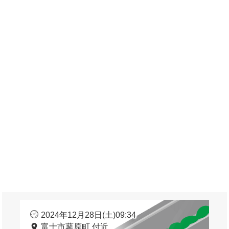
2024年12月28日(土)09:34
富士市蓼原町 付近