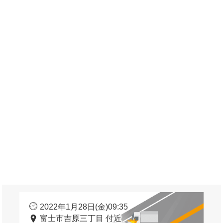
2022年1月28日(金)09:35
富士市吉原三丁目 付近