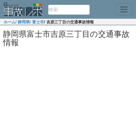
ホーム
/ 静岡県
/ 富士市
/ 吉原三丁目の交通事故情報
静岡県富士市吉原三丁目の交通事故
情報