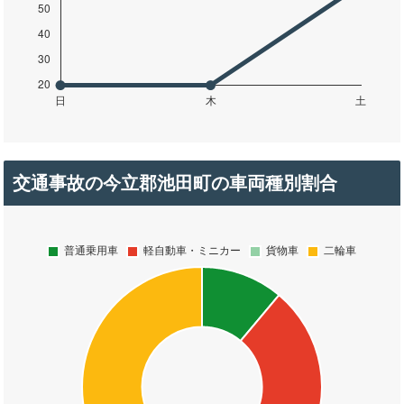
交通事故の今立郡池田町の車両種別割合