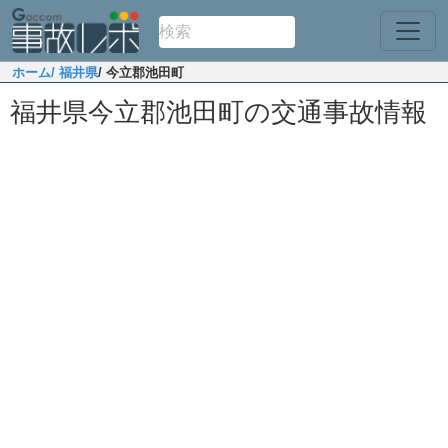
ホーム
/ 福井県
/ 今立郡池田町
福井県今立郡池田町の交通事故情報