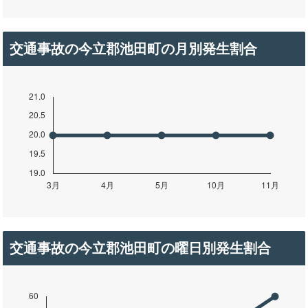
交通事故の今立郡池田町の月別発生割合
交通事故の今立郡池田町の曜日別発生割合