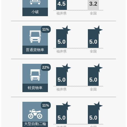
4.5
3.2
小破
福井県
全国
11%
5.0
5.0
普通貨物車
福井県
全国
22%
5.0
5.0
軽貨物車
福井県
全国
11%
5.0
5.0
大型自動二輪