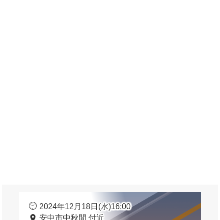
2024年12月18日(水)16:00
安中市中秋間 付近