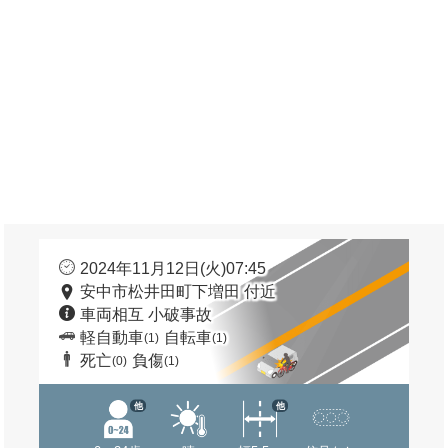
2024年11月12日(火)07:45
安中市松井田町下増田 付近
車両相互 小破事故
軽自動車
自転車
(1)
(1)
死亡
負傷
(0)
(1)
他
他