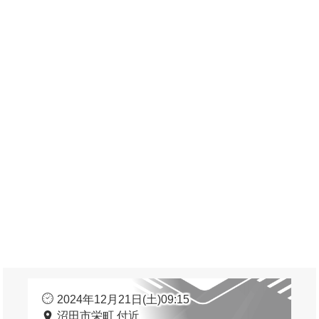
2024年12月21日(土)09:15
沼田市栄町 付近