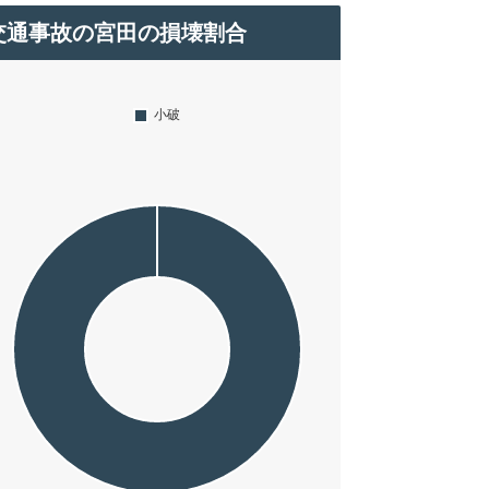
交通事故の宮田の損壊割合