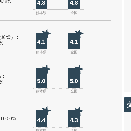
00.0%
4.8
4.8
熊本県
全国
乾燥） :
4.1
4.1
0%
熊本県
全国
 :
5.0
5.0
0%
熊本県
全国
 100.0%
4.4
4.3
熊本県
全国