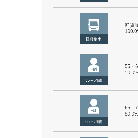
軽貨物
100.
軽貨物車
55～6
50.0
55～64歳
65～7
50.0
65～74歳