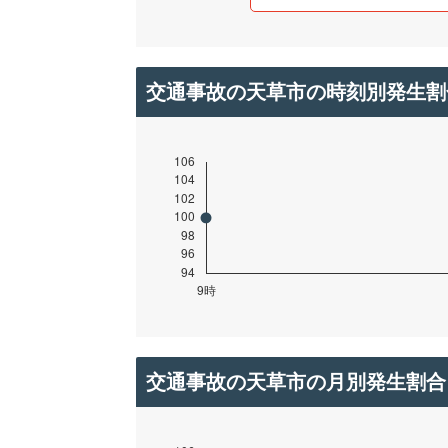
交通事故の天草市の時刻別発生割
交通事故の天草市の月別発生割合