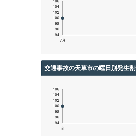
交通事故の天草市の曜日別発生割