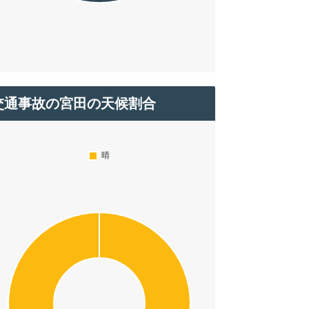
交通事故の宮田の天候割合