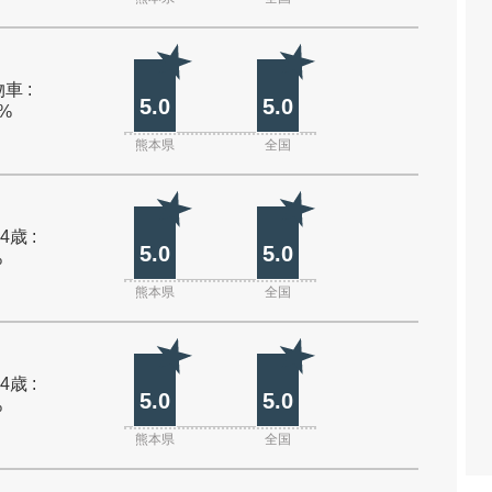
車 :
5.0
5.0
0%
熊本県
全国
4歳 :
5.0
5.0
%
熊本県
全国
4歳 :
5.0
5.0
%
熊本県
全国