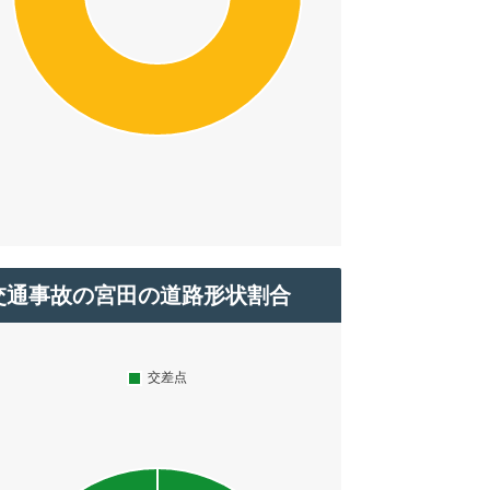
交通事故の宮田の道路形状割合