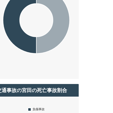
交通事故の宮田の死亡事故割合