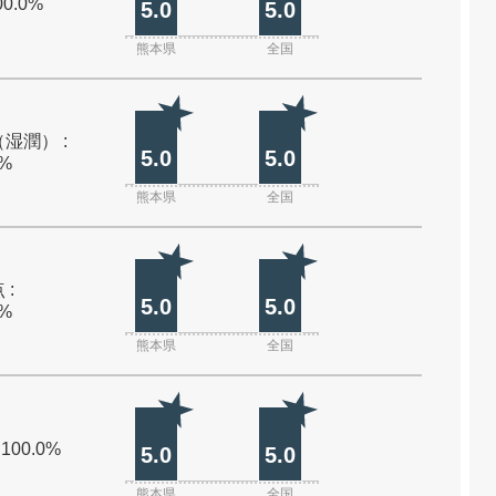
00.0%
5.0
5.0
熊本県
全国
湿潤） :
5.0
5.0
0%
熊本県
全国
 :
5.0
5.0
0%
熊本県
全国
 100.0%
5.0
5.0
熊本県
全国