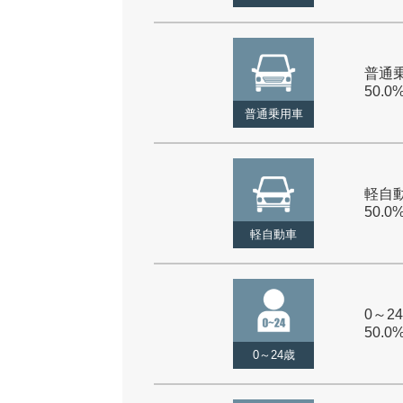
普通乗
50.0
普通乗用車
軽自動
50.0
軽自動車
0～24
50.0
0～24歳