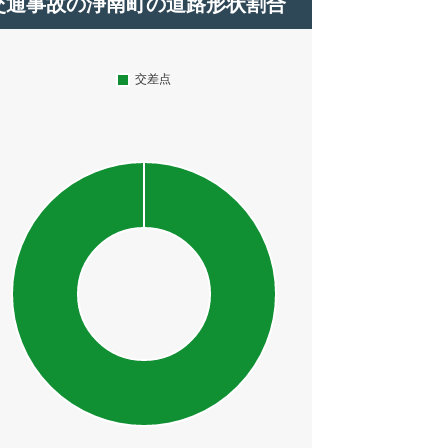
交通事故の浄南町の道路形状割合