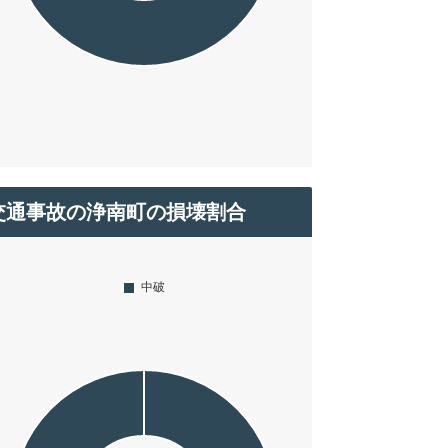
交通事故の浄南町の損壊割合