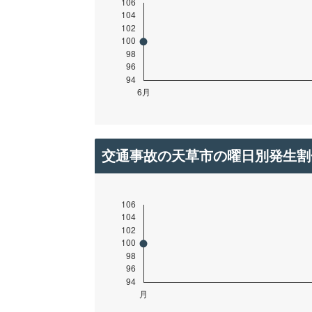
交通事故の天草市の曜日別発生割