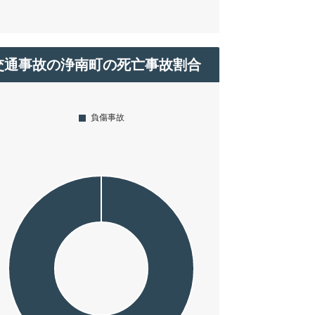
交通事故の浄南町の死亡事故割合