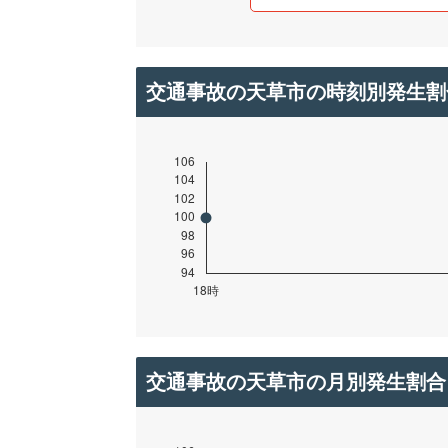
交通事故の天草市の時刻別発生割
交通事故の天草市の月別発生割合