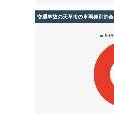
交通事故の天草市の車両種別割合