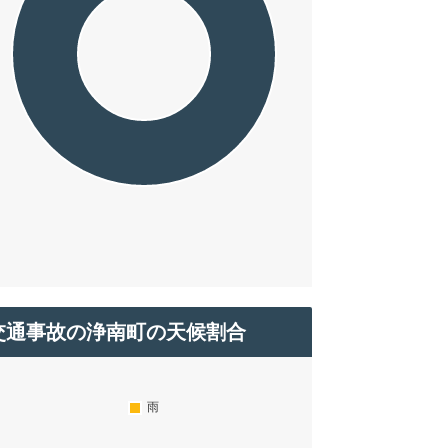
交通事故の浄南町の天候割合