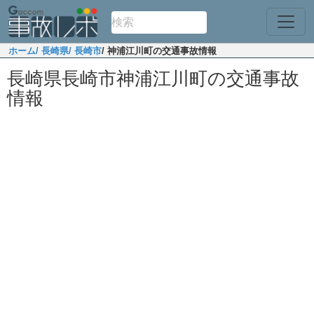
ホーム
/ 長崎県
/ 長崎市
/ 神浦江川町の交通事故情報
長崎県長崎市神浦江川町の交通事故
情報