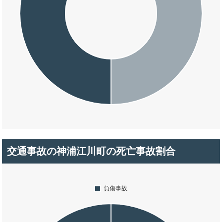
交通事故の神浦江川町の死亡事故割合