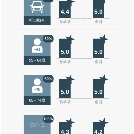
4.4
5.0
軽自動車
長崎県
全国
50%
5.0
5.0
55～64歳
長崎県
全国
50%
5.0
5.0
65～74歳
長崎県
全国
100%
4.3
4.2