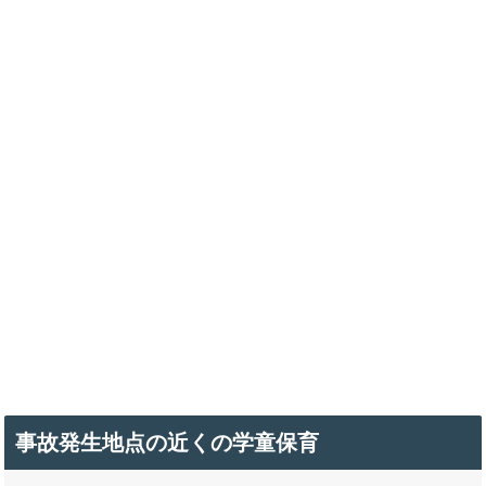
事故発生地点の近くの学童保育