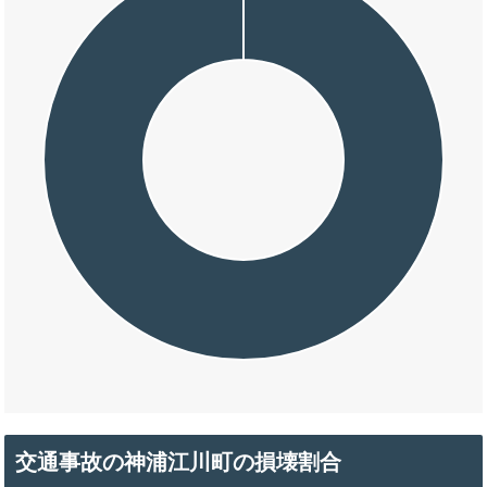
交通事故の神浦江川町の損壊割合