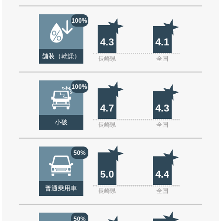
100%
4.3
4.1
舗装（乾燥）
長崎県
全国
100%
4.7
4.3
小破
長崎県
全国
50%
5.0
4.4
普通乗用車
長崎県
全国
50%