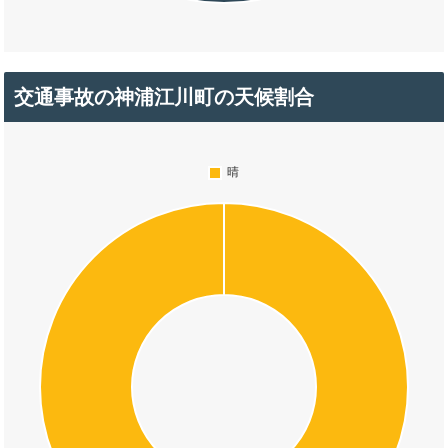
交通事故の神浦江川町の天候割合