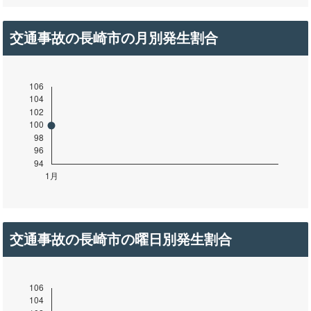
交通事故の長崎市の月別発生割合
交通事故の長崎市の曜日別発生割合