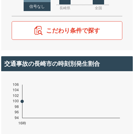
信号なし
長崎県
全国
こだわり条件で探す
交通事故の長崎市の時刻別発生割合