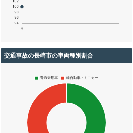
交通事故の長崎市の車両種別割合