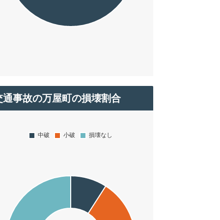
交通事故の万屋町の損壊割合