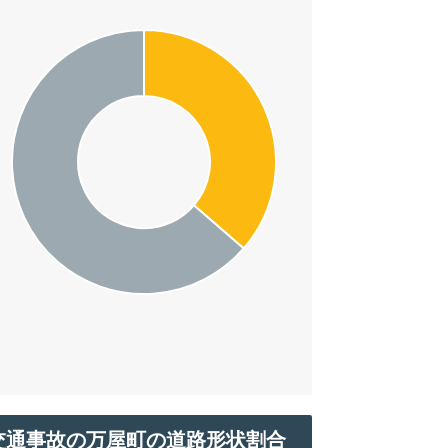
交通事故の万屋町の道路形状割合