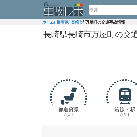
ホーム
/ 長崎県
/ 長崎市
/ 万屋町の交通事故情報
長崎県長崎市万屋町の交
都道府県
沿線・駅
で探す
で探す