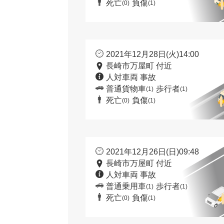
死亡
負傷
(0)
(1)
2021年12月28日(火)14:00
長崎市万屋町 付近
人対車両 事故
普通貨物車
歩行者
(1)
(1)
死亡
負傷
(0)
(1)
2021年12月26日(日)09:48
長崎市万屋町 付近
人対車両 事故
普通乗用車
歩行者
(1)
(1)
死亡
負傷
(0)
(1)