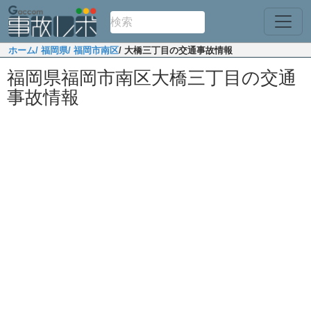
ホーム
/ 福岡県
/ 福岡市南区
/ 大橋三丁目の交通事故情報
福岡県福岡市南区大橋三丁目の交通
事故情報