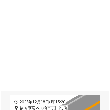
2023年12月18日(月)15:20
福岡市南区大橋三丁目 付近