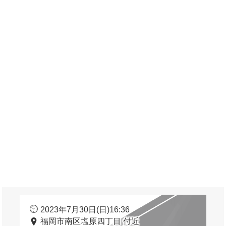
2023年7月30日(日)16:36
福岡市南区塩原四丁目 付近