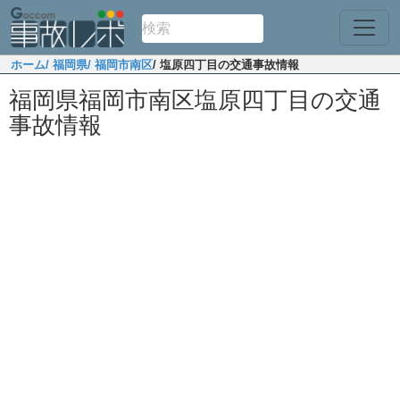
ホーム
/ 福岡県
/ 福岡市南区
/ 塩原四丁目の交通事故情報
福岡県福岡市南区塩原四丁目の交通
事故情報