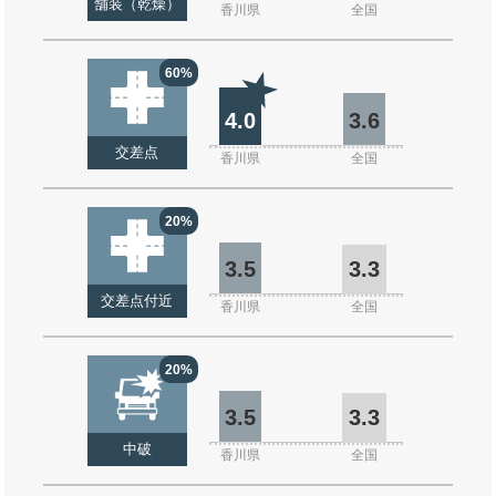
舗装（乾燥）
香川県
全国
60%
4.0
3.6
交差点
香川県
全国
20%
3.5
3.3
交差点付近
香川県
全国
20%
3.5
3.3
中破
香川県
全国