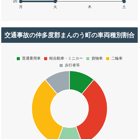
交通事故の仲多度郡まんのう町の車両種別割合