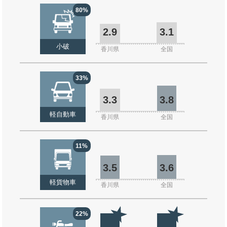
80%
2.9
3.1
小破
香川県
全国
33%
3.3
3.8
軽自動車
香川県
全国
11%
3.5
3.6
軽貨物車
香川県
全国
22%