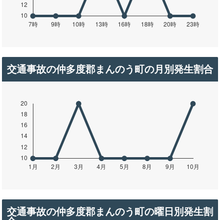
交通事故の仲多度郡まんのう町の月別発生割合
交通事故の仲多度郡まんのう町の曜日別発生割