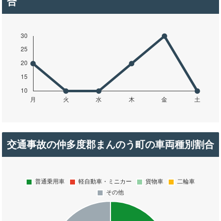
合
交通事故の仲多度郡まんのう町の車両種別割合