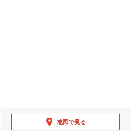
地図で見る