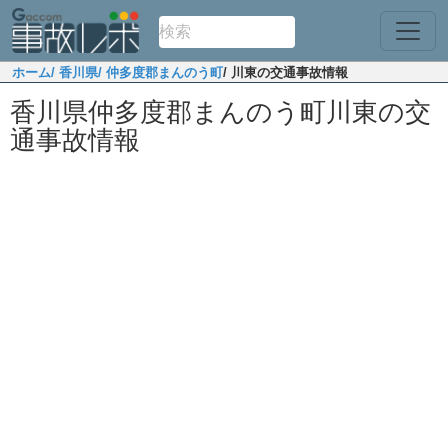
ホーム
/ 香川県
/ 仲多度郡まんのう町
/ 川東の交通事故情報
香川県仲多度郡まんのう町川東の交
通事故情報