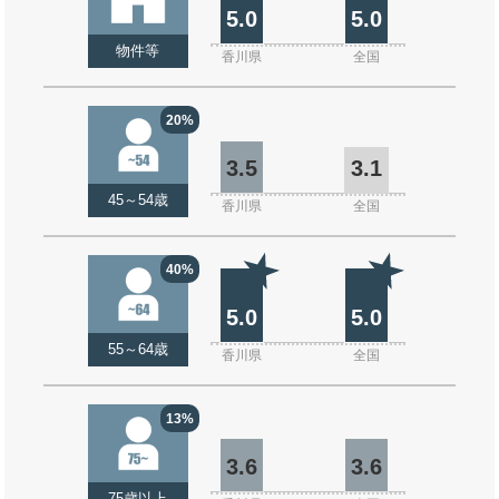
5.0
5.0
物件等
香川県
全国
20%
3.5
3.1
45～54歳
香川県
全国
40%
5.0
5.0
55～64歳
香川県
全国
13%
3.6
3.6