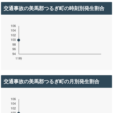
交通事故の美馬郡つるぎ町の時刻別発生割合
交通事故の美馬郡つるぎ町の月別発生割合