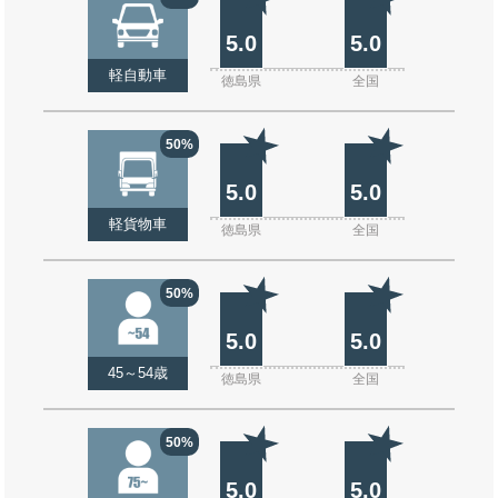
5.0
5.0
軽自動車
徳島県
全国
50%
5.0
5.0
軽貨物車
徳島県
全国
50%
5.0
5.0
45～54歳
徳島県
全国
50%
5.0
5.0