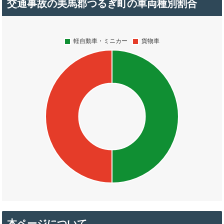
交通事故の美馬郡つるぎ町の車両種別割合
本ページについて