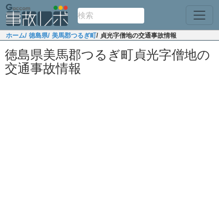
ホーム
/ 徳島県
/ 美馬郡つるぎ町
/ 貞光字僧地の交通事故情報
徳島県美馬郡つるぎ町貞光字僧地の
交通事故情報