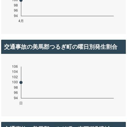
交通事故の美馬郡つるぎ町の曜日別発生割合