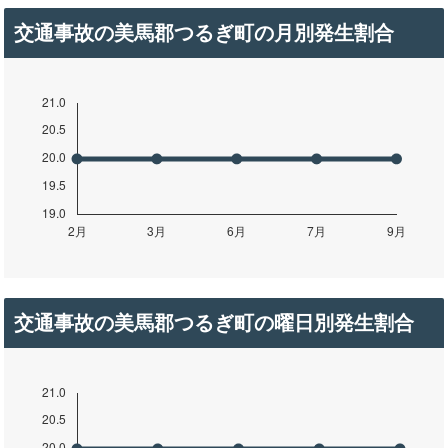
交通事故の美馬郡つるぎ町の月別発生割合
交通事故の美馬郡つるぎ町の曜日別発生割合