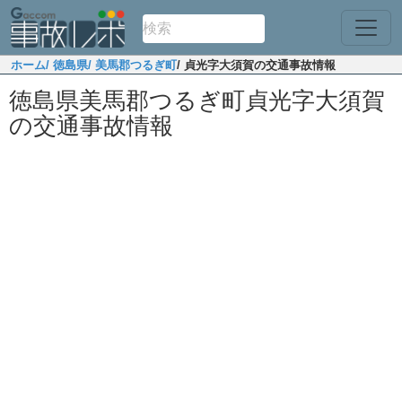
ホーム
/ 徳島県
/ 美馬郡つるぎ町
/ 貞光字大須賀の交通事故情報
徳島県美馬郡つるぎ町貞光字大須賀
の交通事故情報