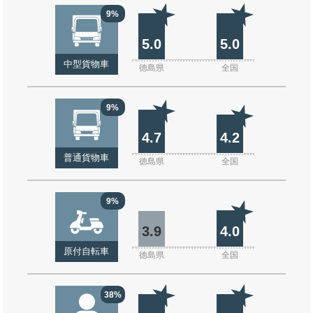
9%
5.0
5.0
中型貨物車
徳島県
全国
9%
4.7
4.2
普通貨物車
徳島県
全国
9%
3.9
4.0
原付自転車
徳島県
全国
38%