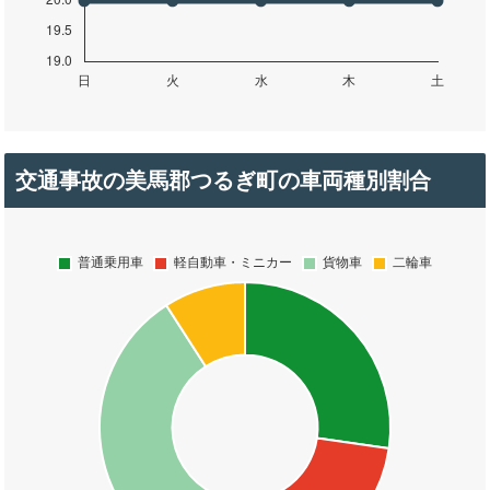
交通事故の美馬郡つるぎ町の車両種別割合