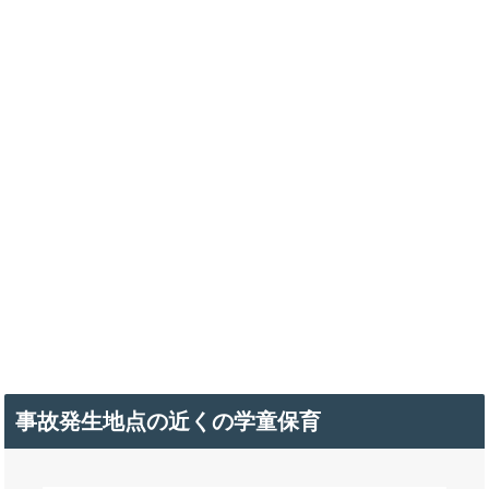
事故発生地点の近くの学童保育