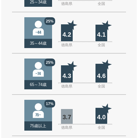
25～34歳
徳島県
全国
25%
4.2
4.1
35～44歳
徳島県
全国
25%
4.3
4.6
65～74歳
徳島県
全国
17%
3.7
4.0
75歳以上
徳島県
全国