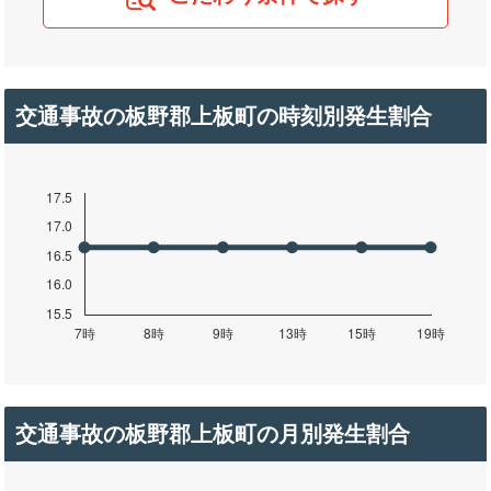
交通事故の板野郡上板町の時刻別発生割合
交通事故の板野郡上板町の月別発生割合