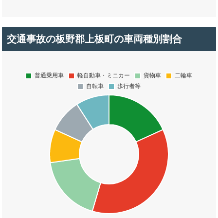
交通事故の板野郡上板町の車両種別割合