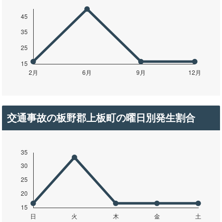
交通事故の板野郡上板町の曜日別発生割合