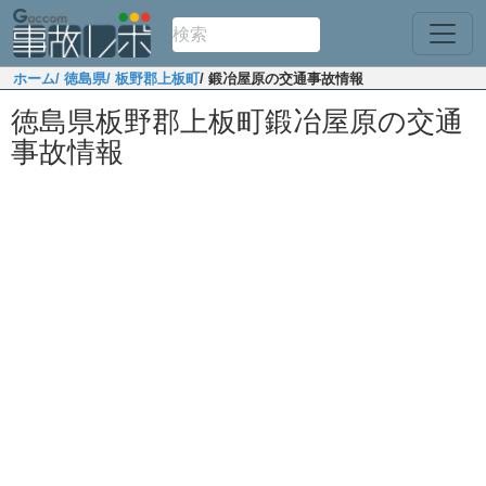
ホーム
/ 徳島県
/ 板野郡上板町
/ 鍛冶屋原の交通事故情報
徳島県板野郡上板町鍛冶屋原の交通
事故情報