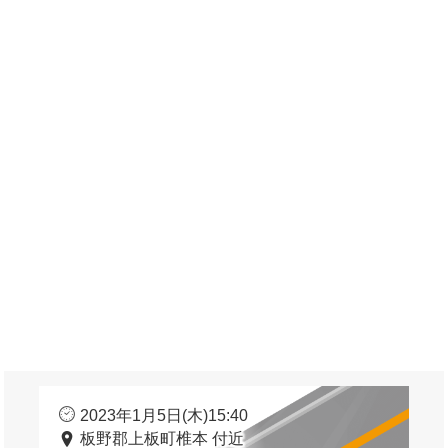
2023年1月5日(木)15:40
板野郡上板町椎本 付近