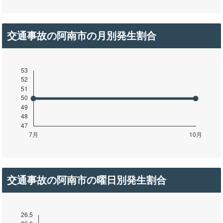
交通事故の阿南市の月別発生割合
交通事故の阿南市の曜日別発生割合