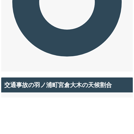
交通事故の羽ノ浦町宮倉大木の天候割合