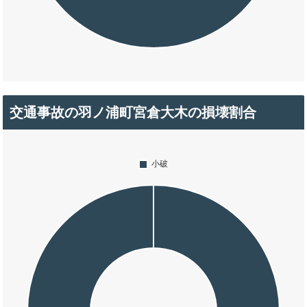
交通事故の羽ノ浦町宮倉大木の損壊割合