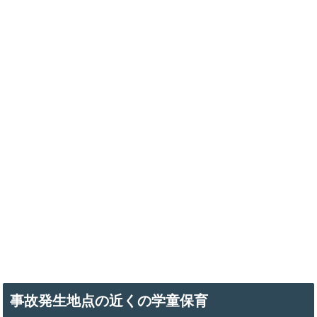
事故発生地点の近くの学童保育