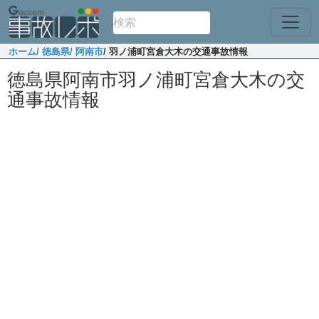
ホーム
/ 徳島県
/ 阿南市
/ 羽ノ浦町宮倉大木の交通事故情報
徳島県阿南市羽ノ浦町宮倉大木の交
通事故情報