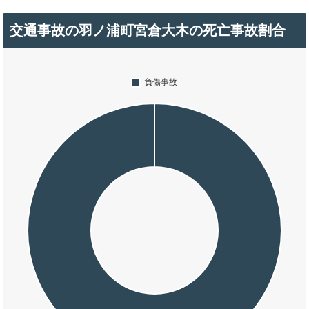
交通事故の羽ノ浦町宮倉大木の死亡事故割合