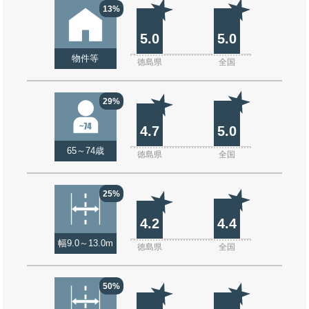
13%
5.0
5.0
物件等
徳島県
全国
29%
4.7
5.0
65～74歳
徳島県
全国
25%
4.2
4.4
幅9.0～13.0m
徳島県
全国
50%