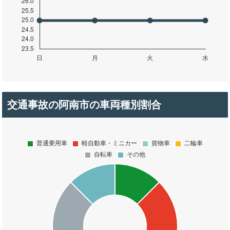
交通事故の阿南市の車両種別割合