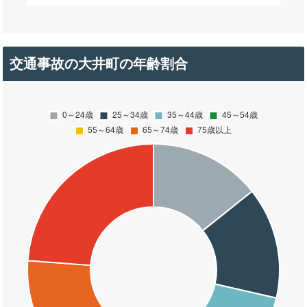
交通事故の大井町の年齢割合