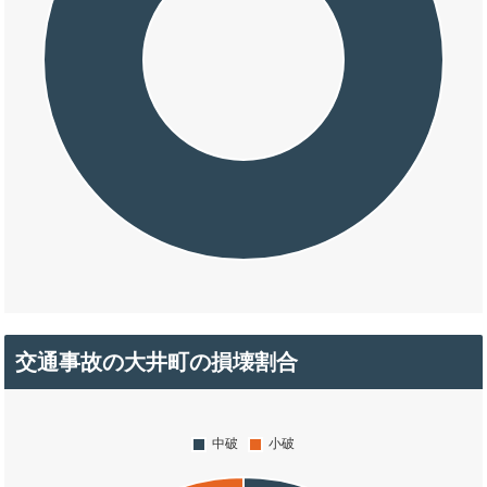
交通事故の大井町の損壊割合