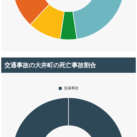
交通事故の大井町の死亡事故割合