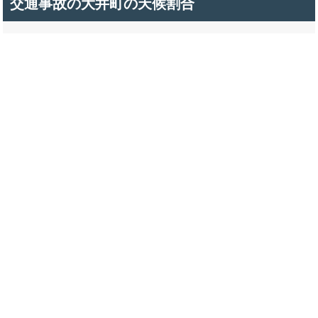
交通事故の大井町の天候割合