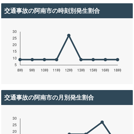
交通事故の阿南市の時刻別発生割合
交通事故の阿南市の月別発生割合