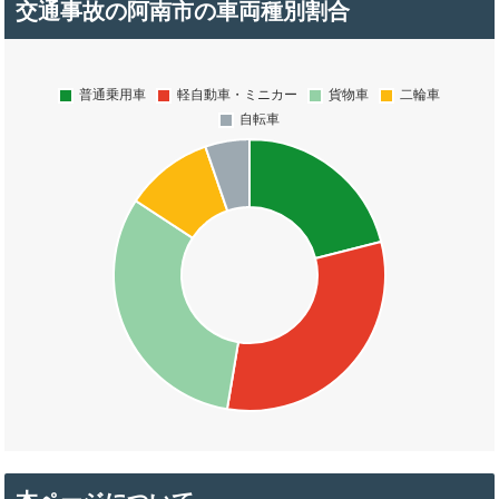
交通事故の阿南市の車両種別割合