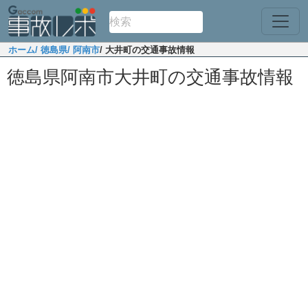
ホーム
/ 徳島県
/ 阿南市
/ 大井町の交通事故情報
徳島県阿南市大井町の交通事故情報