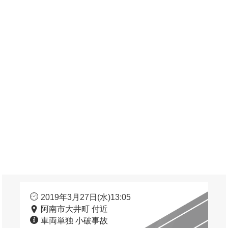
2019年3月27日(水)13:05
阿南市大井町 付近
車両単独 小破事故