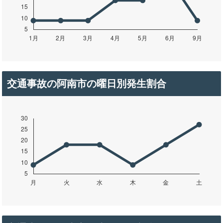
交通事故の阿南市の曜日別発生割合