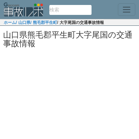
ホーム
/ 山口県
/ 熊毛郡平生町
/ 大字尾国の交通事故情報
山口県熊毛郡平生町大字尾国の交通
事故情報