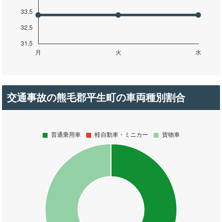
交通事故の熊毛郡平生町の車両種別割合