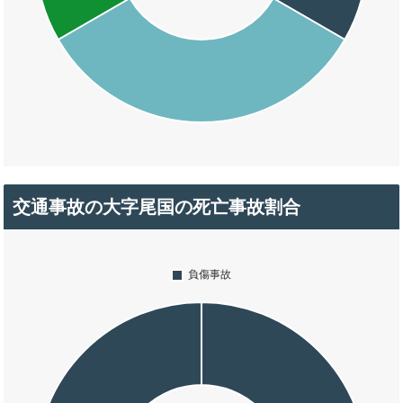
交通事故の大字尾国の死亡事故割合