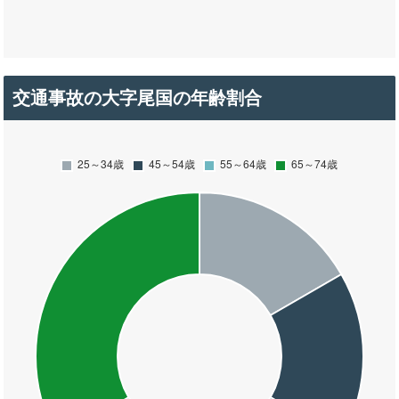
交通事故の大字尾国の年齢割合