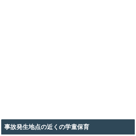
事故発生地点の近くの学童保育