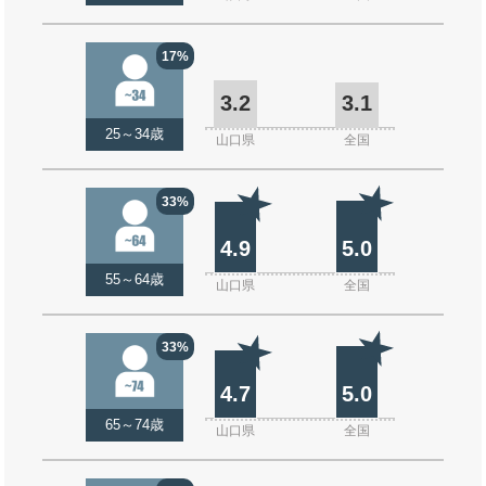
17%
3.2
3.1
25～34歳
山口県
全国
33%
4.9
5.0
55～64歳
山口県
全国
33%
4.7
5.0
65～74歳
山口県
全国