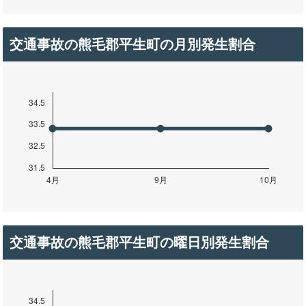
交通事故の熊毛郡平生町の月別発生割合
交通事故の熊毛郡平生町の曜日別発生割合