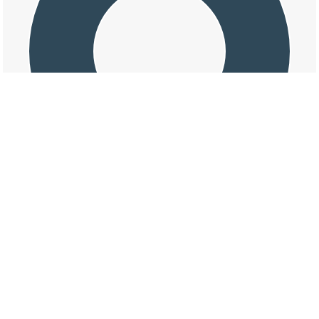
交通事故の大字尾国の損壊割合