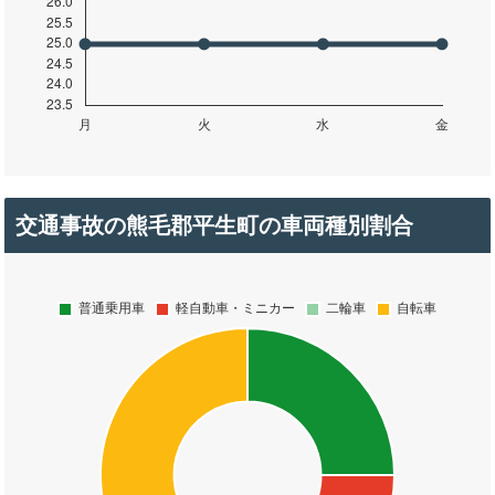
交通事故の熊毛郡平生町の車両種別割合