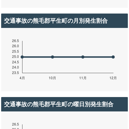
交通事故の熊毛郡平生町の月別発生割合
交通事故の熊毛郡平生町の曜日別発生割合