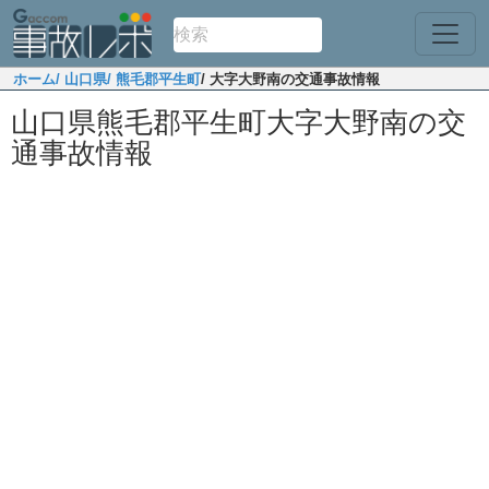
ホーム
/ 山口県
/ 熊毛郡平生町
/ 大字大野南の交通事故情報
山口県熊毛郡平生町大字大野南の交
通事故情報