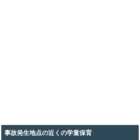
事故発生地点の近くの学童保育