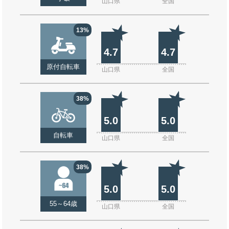
山口県
全国
13%
4.7
4.7
原付自転車
山口県
全国
38%
5.0
5.0
自転車
山口県
全国
38%
5.0
5.0
55～64歳
山口県
全国