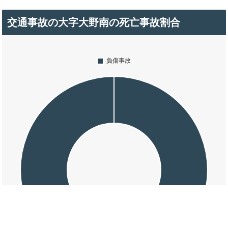
交通事故の大字大野南の死亡事故割合