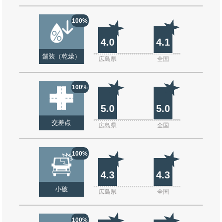
100%
4.0
4.1
舗装（乾燥）
広島県
全国
100%
5.0
5.0
交差点
広島県
全国
100%
4.3
4.3
小破
広島県
全国
100%