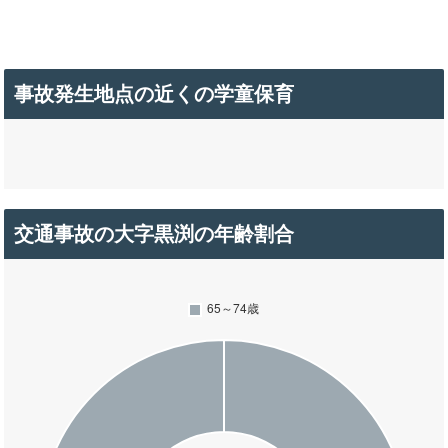
事故発生地点の近くの学童保育
交通事故の大字黒渕の年齢割合