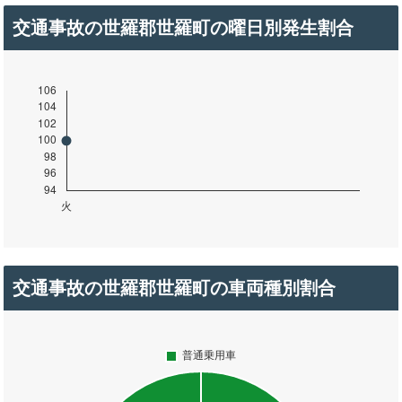
交通事故の世羅郡世羅町の曜日別発生割合
交通事故の世羅郡世羅町の車両種別割合