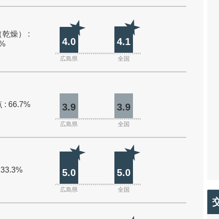
乾燥） :
4.0
4.1
0%
広島県
全国
: 66.7%
3.9
3.9
広島県
全国
 33.3%
5.0
5.0
広島県
全国