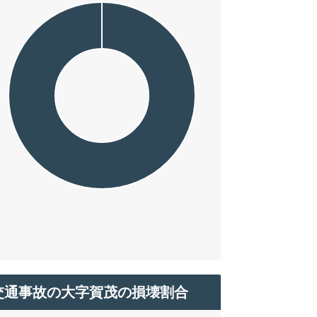
交通事故の大字賀茂の損壊割合