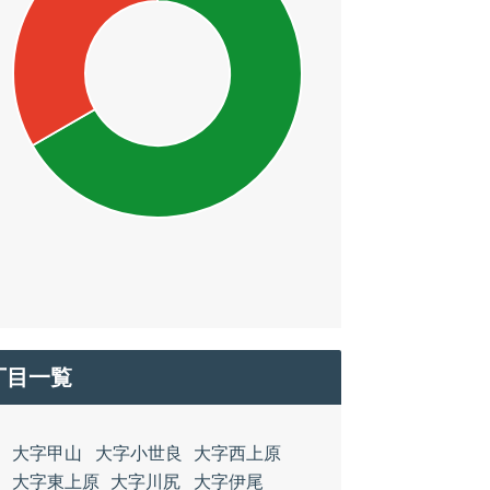
丁目一覧
大字甲山
大字小世良
大字西上原
大字東上原
大字川尻
大字伊尾