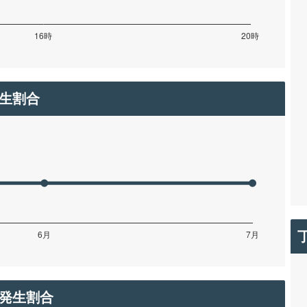
生割合
発生割合