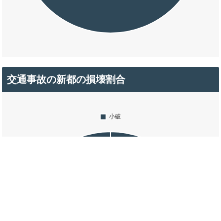
交通事故の新都の損壊割合