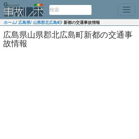
ホーム
/ 広島県
/ 山県郡北広島町
/ 新都の交通事故情報
広島県山県郡北広島町新都の交通事
故情報