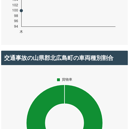
交通事故の山県郡北広島町の車両種別割合