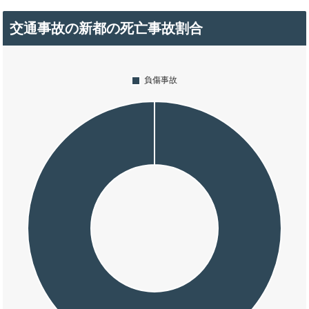
交通事故の新都の死亡事故割合