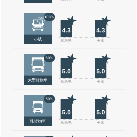
100%
4.3
4.3
小破
広島県
全国
50%
5.0
5.0
大型貨物車
広島県
全国
50%
5.0
5.0
軽貨物車
広島県
全国