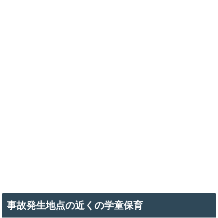
事故発生地点の近くの学童保育