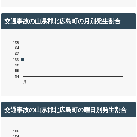
交通事故の山県郡北広島町の月別発生割合
交通事故の山県郡北広島町の曜日別発生割合