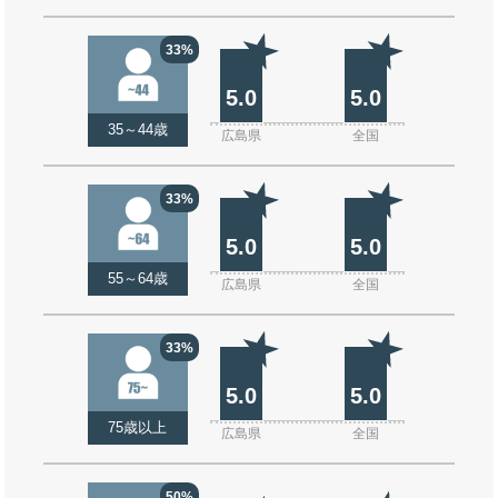
33%
5.0
5.0
35～44歳
広島県
全国
33%
5.0
5.0
55～64歳
広島県
全国
33%
5.0
5.0
75歳以上
広島県
全国
50%