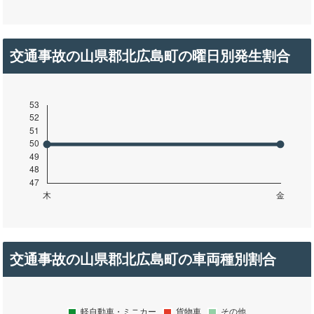
交通事故の山県郡北広島町の曜日別発生割合
交通事故の山県郡北広島町の車両種別割合