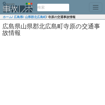
ホーム
/ 広島県
/ 山県郡北広島町
/ 寺原の交通事故情報
広島県山県郡北広島町寺原の交通事
故情報