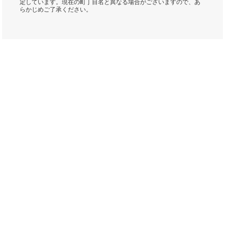
定しています。現在の町丁目名と異なる場合がございますので、あ
らかじめご了承ください。