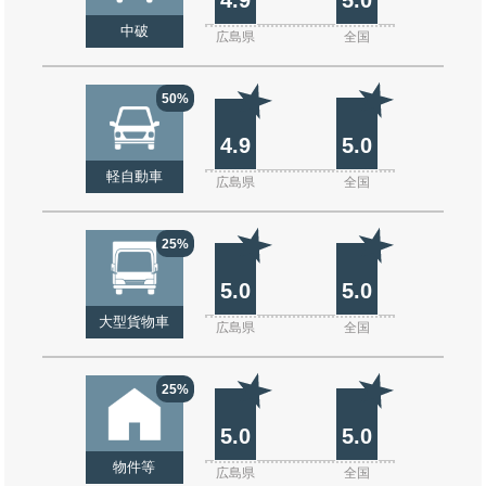
中破
広島県
全国
50%
4.9
5.0
軽自動車
広島県
全国
25%
5.0
5.0
大型貨物車
広島県
全国
25%
5.0
5.0
物件等
広島県
全国