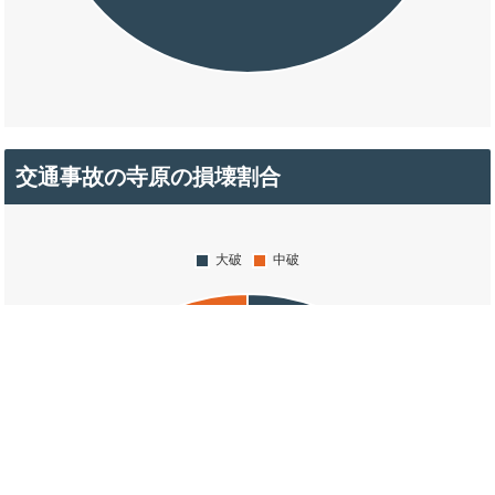
交通事故の寺原の損壊割合