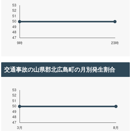
交通事故の山県郡北広島町の月別発生割合