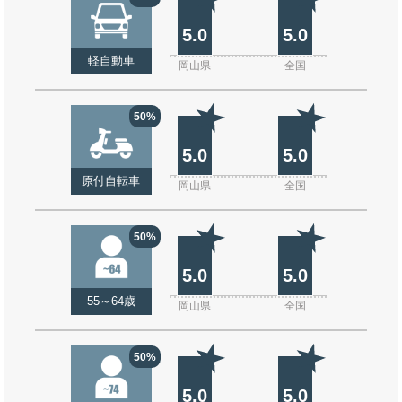
5.0
5.0
軽自動車
岡山県
全国
50%
5.0
5.0
原付自転車
岡山県
全国
50%
5.0
5.0
55～64歳
岡山県
全国
50%
5.0
5.0