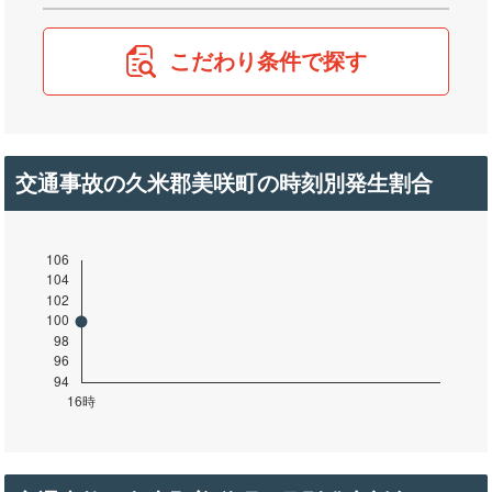
こだわり条件で探す
交通事故の久米郡美咲町の時刻別発生割合