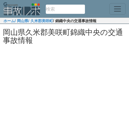
ホーム
/ 岡山県
/ 久米郡美咲町
/ 錦織中央の交通事故情報
岡山県久米郡美咲町錦織中央の交通
事故情報