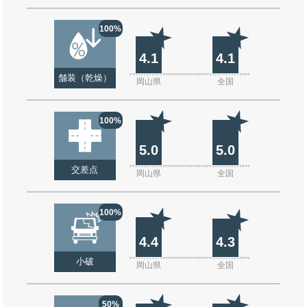
100%
4.1
4.1
舗装（乾燥）
岡山県
全国
100%
5.0
5.0
交差点
岡山県
全国
100%
4.4
4.3
小破
岡山県
全国
50%