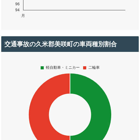
交通事故の久米郡美咲町の車両種別割合