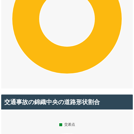
交通事故の錦織中央の道路形状割合