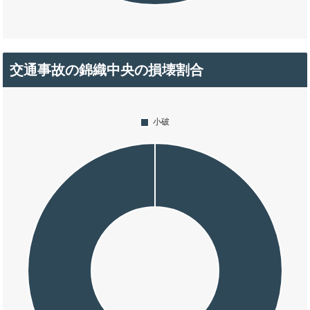
交通事故の錦織中央の損壊割合