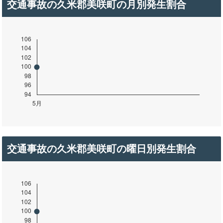
交通事故の久米郡美咲町の月別発生割合
交通事故の久米郡美咲町の曜日別発生割合