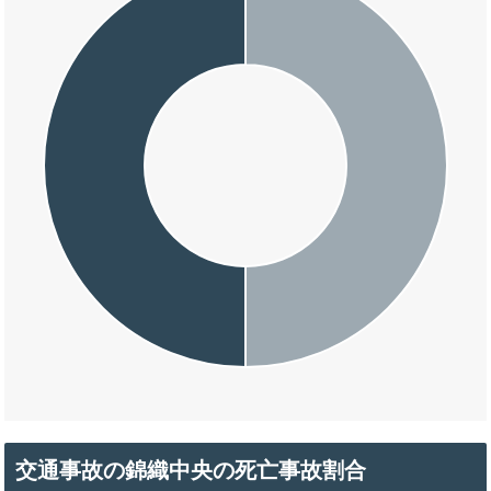
交通事故の錦織中央の死亡事故割合