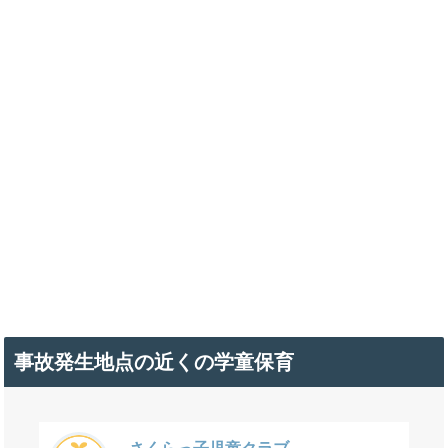
事故発生地点の近くの学童保育