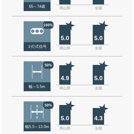
65～74歳
岡山県
全国
100%
5.0
5.0
３灯式信号
岡山県
全国
50%
4.9
5.0
幅～5.5m
岡山県
全国
50%
5.0
4.3
幅5.5～13.0m
岡山県
全国