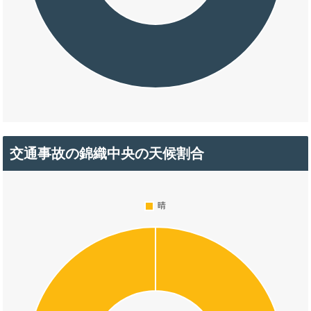
交通事故の錦織中央の天候割合