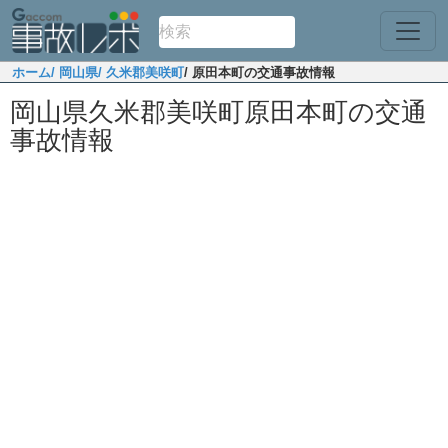
ホーム
/ 岡山県
/ 久米郡美咲町
/ 原田本町の交通事故情報
岡山県久米郡美咲町原田本町の交通
事故情報