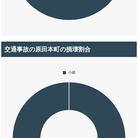
交通事故の原田本町の損壊割合