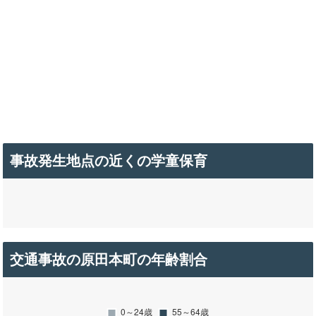
事故発生地点の近くの学童保育
交通事故の原田本町の年齢割合