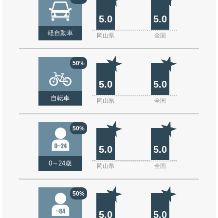
5.0
5.0
軽自動車
岡山県
全国
50%
5.0
5.0
自転車
岡山県
全国
50%
5.0
5.0
0～24歳
岡山県
全国
50%
5.0
5.0