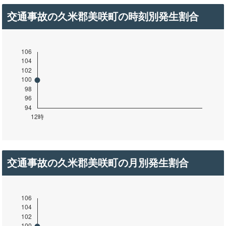
交通事故の久米郡美咲町の時刻別発生割合
交通事故の久米郡美咲町の月別発生割合