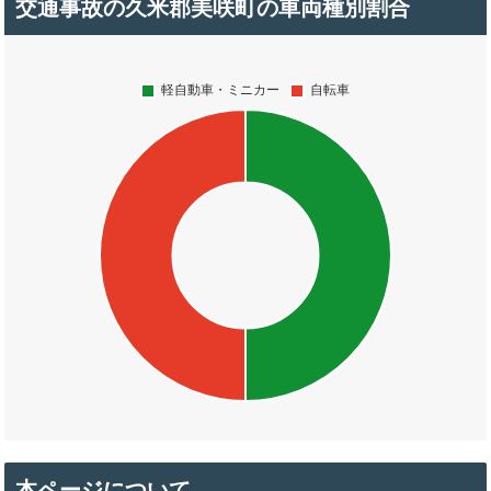
交通事故の久米郡美咲町の車両種別割合
本ページについて