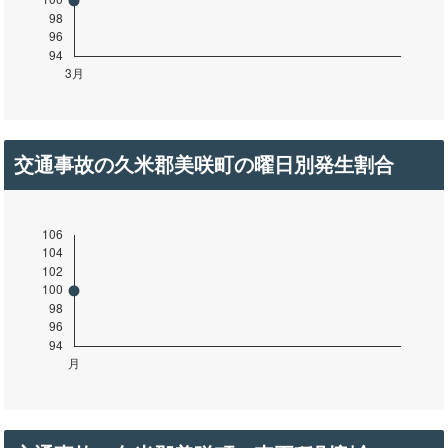
交通事故の久米郡美咲町の曜日別発生割合