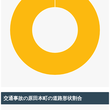
交通事故の原田本町の道路形状割合