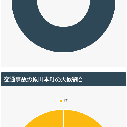
交通事故の原田本町の天候割合