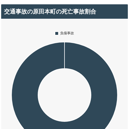
交通事故の原田本町の死亡事故割合