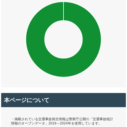
本ページについて
・掲載されている交通事故発生情報は警察庁公開の「交通事故統計
情報のオープンデータ」2019～2024年を使用しています。