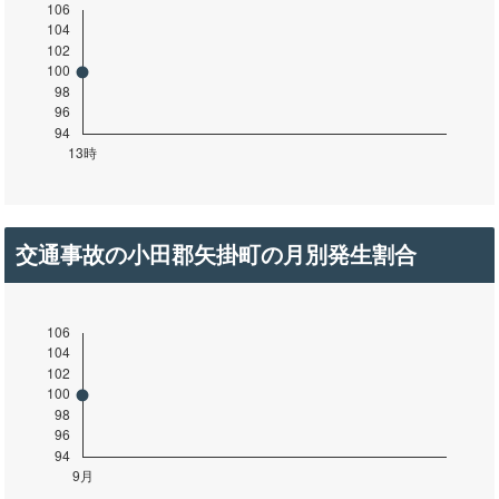
交通事故の小田郡矢掛町の月別発生割合