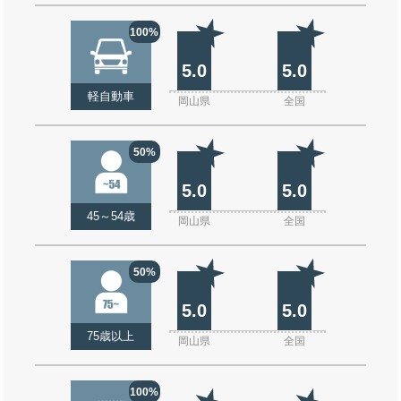
100%
5.0
5.0
軽自動車
岡山県
全国
50%
5.0
5.0
45～54歳
岡山県
全国
50%
5.0
5.0
75歳以上
岡山県
全国
100%