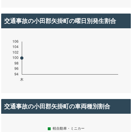
交通事故の小田郡矢掛町の曜日別発生割合
交通事故の小田郡矢掛町の車両種別割合