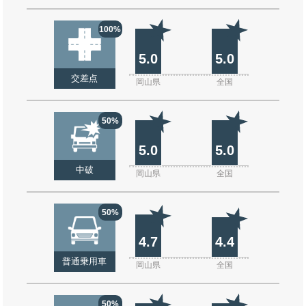
100%
5.0
5.0
交差点
岡山県
全国
50%
5.0
5.0
中破
岡山県
全国
50%
4.7
4.4
普通乗用車
岡山県
全国
50%