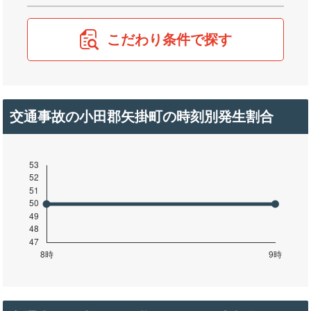
こだわり条件で探す
交通事故の小田郡矢掛町の時刻別発生割合