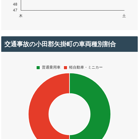
交通事故の小田郡矢掛町の車両種別割合