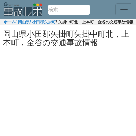
ホーム
/ 岡山県
/ 小田郡矢掛町
/ 矢掛中町北，上本町，金谷の交通事故情報
岡山県小田郡矢掛町矢掛中町北，上
本町，金谷の交通事故情報