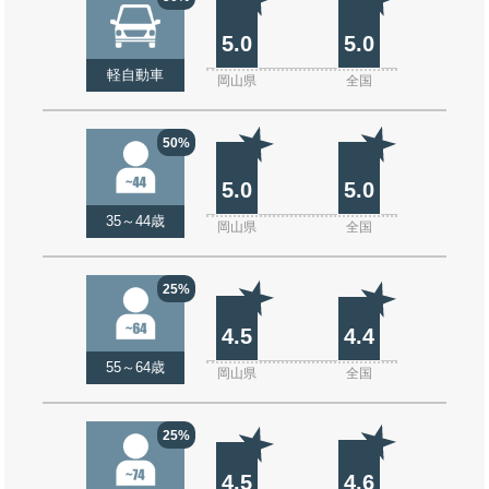
5.0
5.0
軽自動車
岡山県
全国
50%
5.0
5.0
35～44歳
岡山県
全国
25%
4.5
4.4
55～64歳
岡山県
全国
25%
4.5
4.6