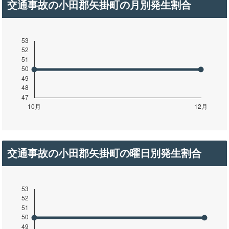
交通事故の小田郡矢掛町の月別発生割合
交通事故の小田郡矢掛町の曜日別発生割合