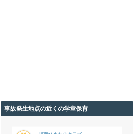
事故発生地点の近くの学童保育