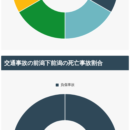
交通事故の前潟下前潟の死亡事故割合