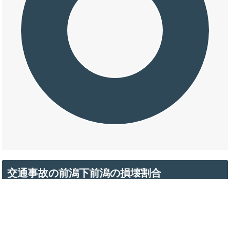
交通事故の前潟下前潟の損壊割合