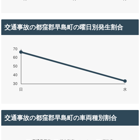
交通事故の都窪郡早島町の曜日別発生割合
交通事故の都窪郡早島町の車両種別割合