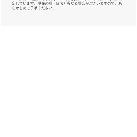
定しています。現在の町丁目名と異なる場合がございますので、あ
らかじめご了承ください。