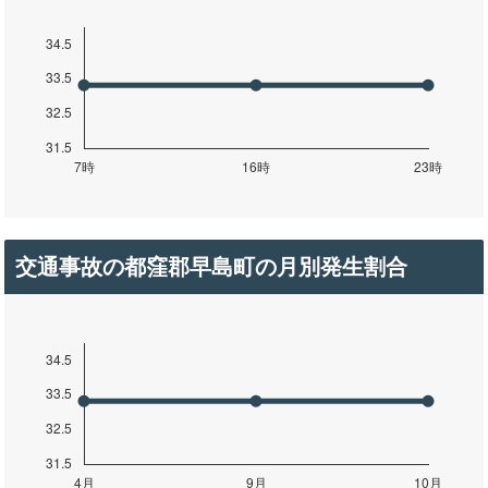
交通事故の都窪郡早島町の月別発生割合