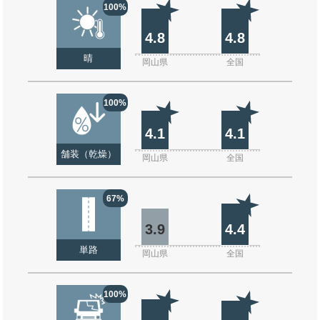
100%
4.8
4.8
晴
岡山県
全国
100%
4.1
4.1
舗装（乾燥）
岡山県
全国
67%
3.9
4.4
単路
岡山県
全国
100%