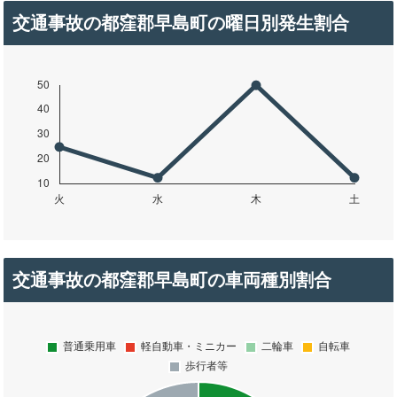
交通事故の都窪郡早島町の曜日別発生割合
交通事故の都窪郡早島町の車両種別割合