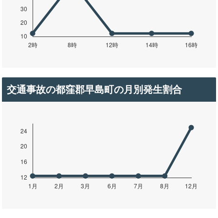
交通事故の都窪郡早島町の月別発生割合