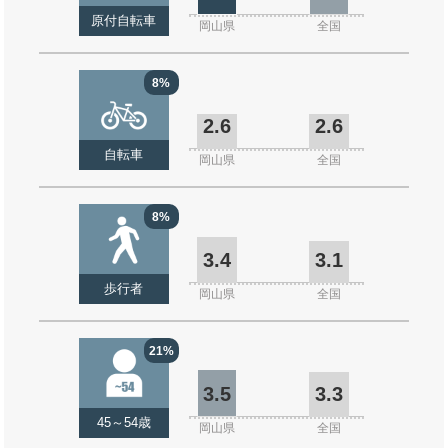
原付自転車
岡山県
全国
8%
2.6
2.6
自転車
岡山県
全国
8%
3.4
3.1
歩行者
岡山県
全国
21%
3.5
3.3
45～54歳
岡山県
全国