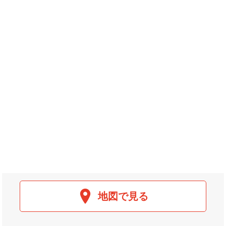
地図で見る