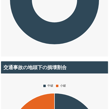
交通事故の地頭下の損壊割合