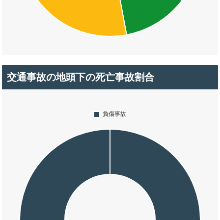
交通事故の地頭下の死亡事故割合