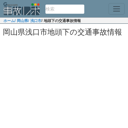
ホーム
/ 岡山県
/ 浅口市
/ 地頭下の交通事故情報
岡山県浅口市地頭下の交通事故情報