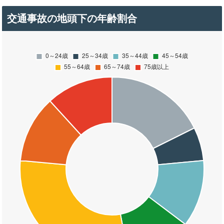
交通事故の地頭下の年齢割合