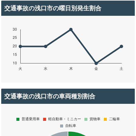
交通事故の浅口市の曜日別発生割合
交通事故の浅口市の車両種別割合