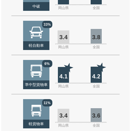
中破
岡山県
全国
33%
3.4
3.8
軽自動車
岡山県
全国
6%
4.1
4.2
準中型貨物車
岡山県
全国
11%
3.4
3.6
軽貨物車
岡山県
全国