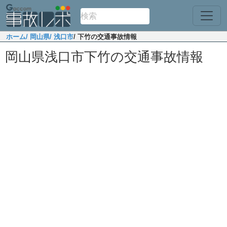
ホーム
/ 岡山県
/ 浅口市
/ 下竹の交通事故情報
岡山県浅口市下竹の交通事故情報