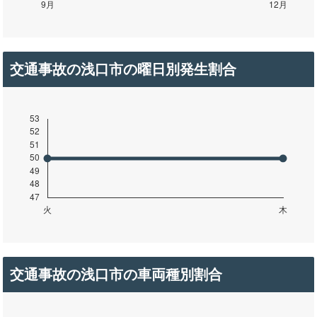
交通事故の浅口市の曜日別発生割合
交通事故の浅口市の車両種別割合