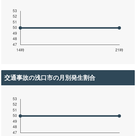
交通事故の浅口市の月別発生割合