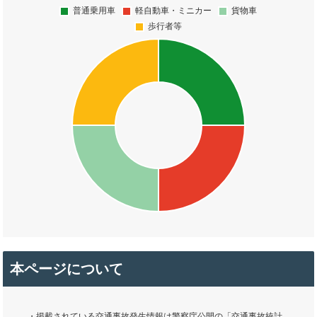
本ページについて
・掲載されている交通事故発生情報は警察庁公開の「交通事故統計