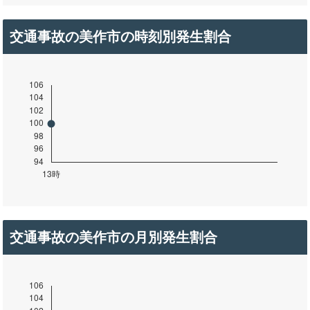
交通事故の美作市の時刻別発生割合
交通事故の美作市の月別発生割合