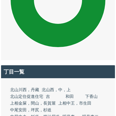
丁目一覧
北山川西，丹藏
北山西，中，上
北山定住促進住宅
吉
和田
下香山
上相金屎，間山，長賀屋
上相中王，市生田
中尾安田，坪尻，杉逧