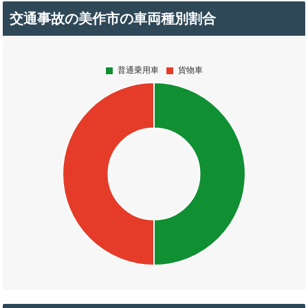
交通事故の美作市の車両種別割合