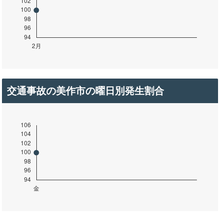
交通事故の美作市の曜日別発生割合