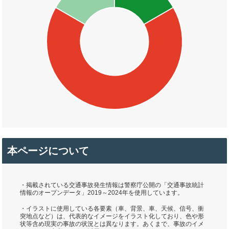
本ページについて
・掲載されている交通事故発生情報は警察庁公開の「交通事故統計
情報のオープンデータ」2019～2024年を使用しています。
・イラストに使用している各要素（車、背景、車、天候、信号、衝
突地点など）は、代表的なイメージをイラスト化しており、色や形
状等含め現実の事故の状況とは異なります。あくまで、事故のイメ