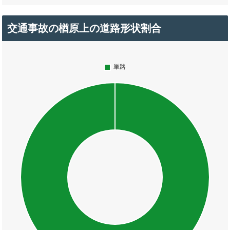
交通事故の楢原上の道路形状割合