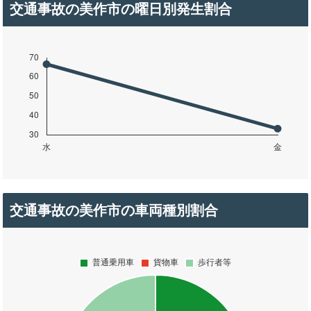
交通事故の美作市の曜日別発生割合
交通事故の美作市の車両種別割合