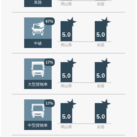
単路
岡山県
全国
67%
5.0
5.0
中破
岡山県
全国
17%
5.0
5.0
大型貨物車
岡山県
全国
17%
5.0
5.0
中型貨物車
岡山県
全国