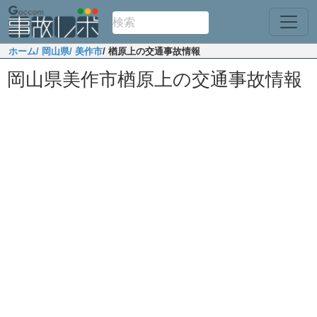
ホーム
/ 岡山県
/ 美作市
/ 楢原上の交通事故情報
岡山県美作市楢原上の交通事故情報