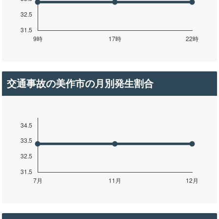
交通事故の美作市の月別発生割合