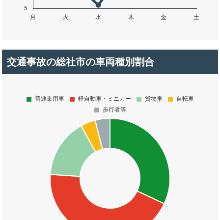
交通事故の総社市の車両種別割合