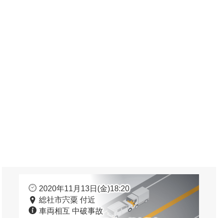
2020年11月13日(金)18:20
総社市宍粟 付近
車両相互 中破事故