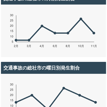
交通事故の総社市の曜日別発生割合