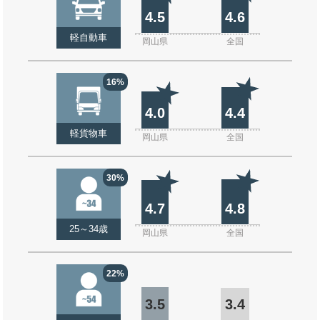
4.5
4.6
軽自動車
岡山県
全国
16%
4.0
4.4
軽貨物車
岡山県
全国
30%
4.7
4.8
25～34歳
岡山県
全国
22%
3.5
3.4