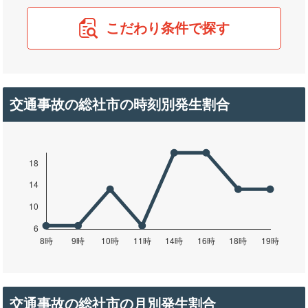
こだわり条件で探す
交通事故の総社市の時刻別発生割合
交通事故の総社市の月別発生割合