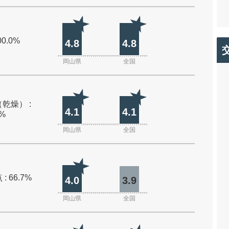
00.0%
4.8
4.8
岡山県
全国
乾燥） :
4.1
4.1
0%
岡山県
全国
: 66.7%
4.0
3.9
岡山県
全国