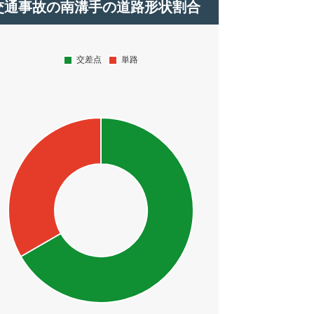
交通事故の南溝手の道路形状割合