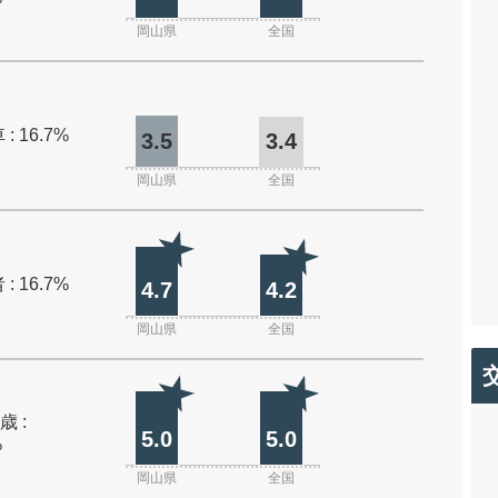
岡山県
全国
: 16.7%
3.5
3.4
岡山県
全国
: 16.7%
4.7
4.2
岡山県
全国
歳 :
5.0
5.0
%
岡山県
全国