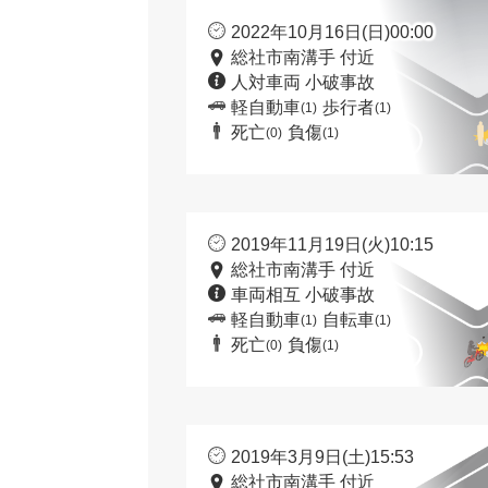
2022年10月16日(日)00:00
総社市南溝手 付近
人対車両 小破事故
軽自動車
歩行者
(1)
(1)
死亡
負傷
(0)
(1)
2019年11月19日(火)10:15
総社市南溝手 付近
車両相互 小破事故
軽自動車
自転車
(1)
(1)
死亡
負傷
(0)
(1)
2019年3月9日(土)15:53
総社市南溝手 付近