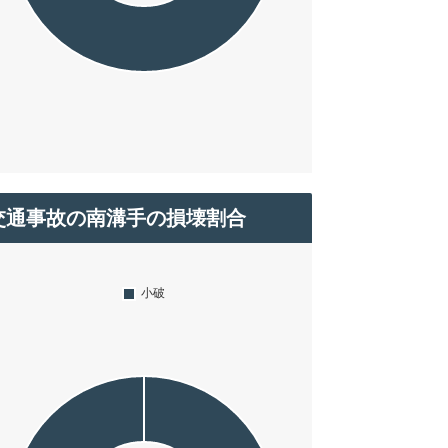
交通事故の南溝手の損壊割合