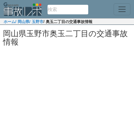
ホーム
/ 岡山県
/ 玉野市
/ 奥玉二丁目の交通事故情報
岡山県玉野市奥玉二丁目の交通事故
情報