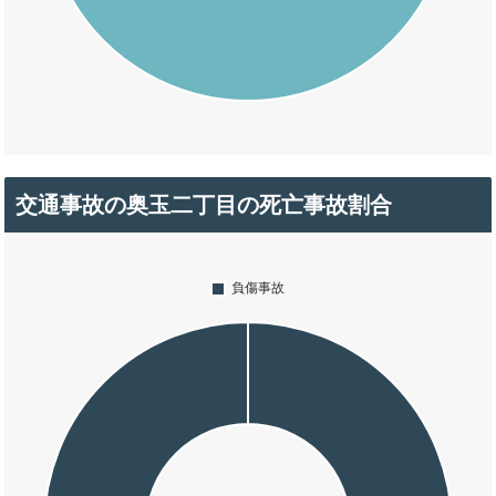
交通事故の奥玉二丁目の死亡事故割合