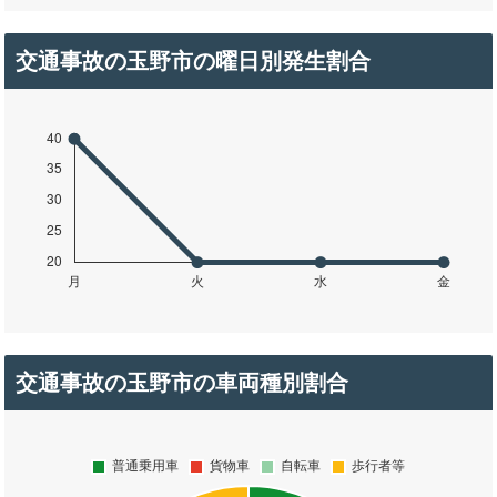
交通事故の玉野市の曜日別発生割合
交通事故の玉野市の車両種別割合