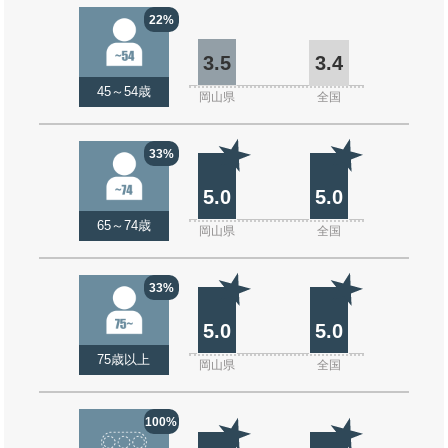
22%
3.5
3.4
45～54歳
岡山県
全国
33%
5.0
5.0
65～74歳
岡山県
全国
33%
5.0
5.0
75歳以上
岡山県
全国
100%