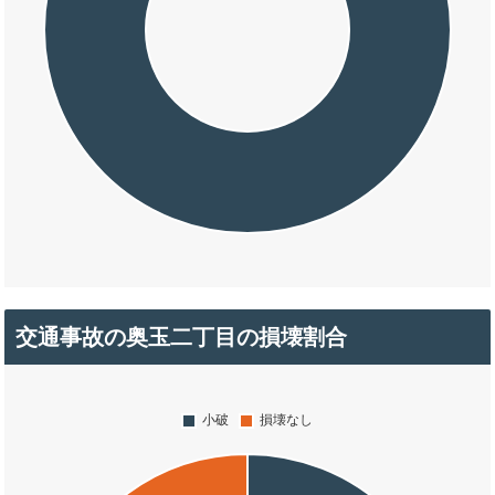
交通事故の奥玉二丁目の損壊割合