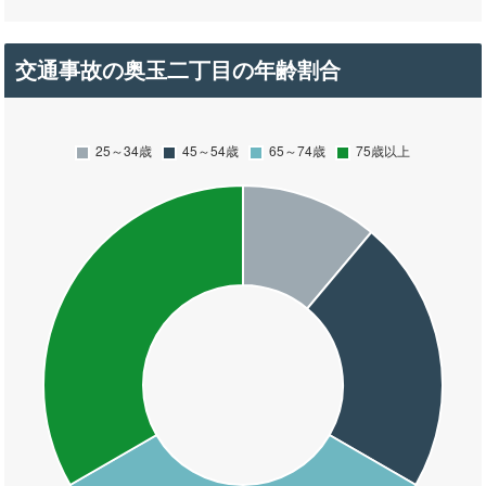
交通事故の奥玉二丁目の年齢割合