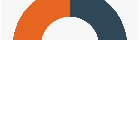
交通事故の奥玉二丁目の天候割合