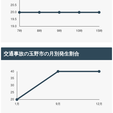
交通事故の玉野市の月別発生割合