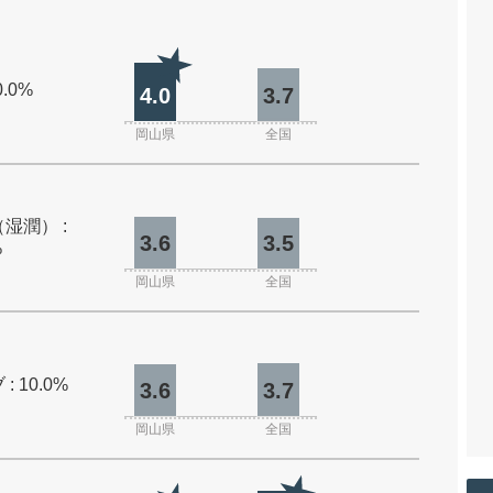
0.0%
4.0
3.7
岡山県
全国
湿潤） :
3.6
3.5
%
岡山県
全国
: 10.0%
3.6
3.7
岡山県
全国