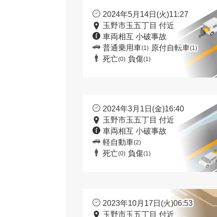
2024年5月14日(火)11:27
玉野市玉五丁目 付近
車両相互 小破事故
普通乗用車
原付自転車
(1)
(1)
死亡
負傷
(0)
(1)
2024年3月1日(金)16:40
玉野市玉五丁目 付近
車両相互 小破事故
軽自動車
(2)
死亡
負傷
(0)
(1)
2023年10月17日(火)06:53
玉野市玉五丁目 付近