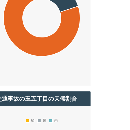
交通事故の玉五丁目の天候割合