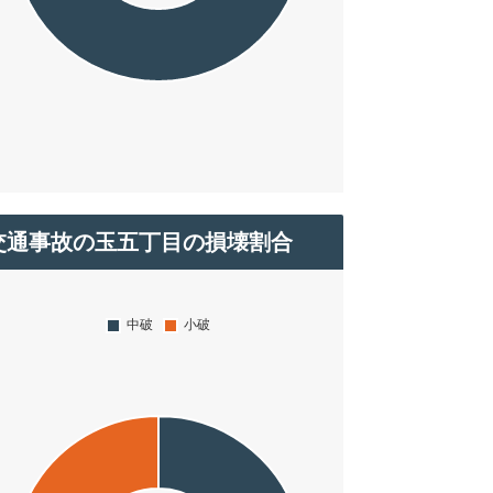
交通事故の玉五丁目の損壊割合