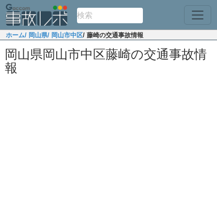
ホーム
/ 岡山県
/ 岡山市中区
/ 藤崎の交通事故情報
岡山県岡山市中区藤崎の交通事故情
報