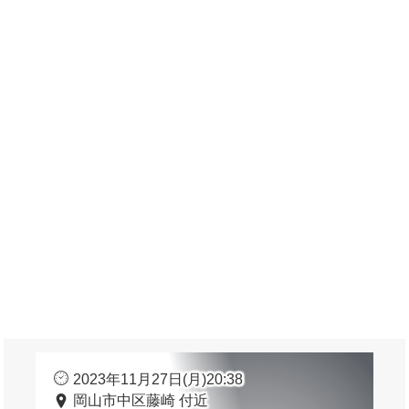
2023年11月27日(月)20:38
岡山市中区藤崎 付近