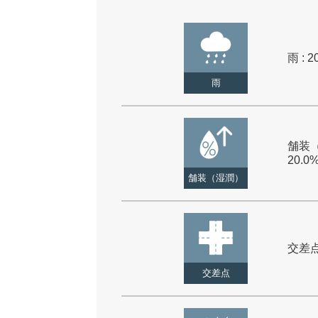
雨 : 2
雨
舗装（
20.0
舗装（湿潤）
交差点 
交差点