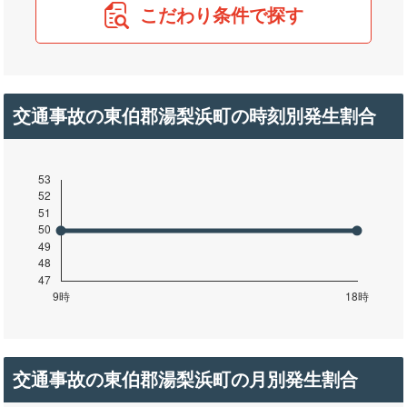
こだわり条件で探す
交通事故の東伯郡湯梨浜町の時刻別発生割合
交通事故の東伯郡湯梨浜町の月別発生割合