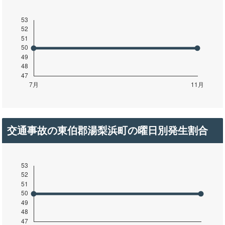
交通事故の東伯郡湯梨浜町の曜日別発生割合