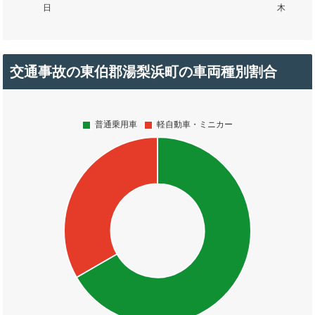
交通事故の東伯郡湯梨浜町の車両種別割合