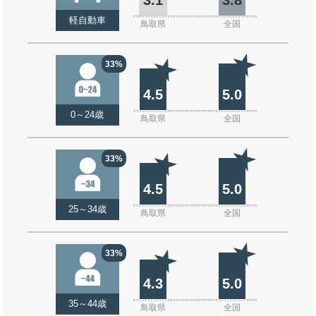
軽自動車
鳥取県
全国
33%
4.5
5.0
0～24歳
鳥取県
全国
33%
4.5
5.0
25～34歳
鳥取県
全国
33%
4.3
5.0
35～44歳
鳥取県
全国