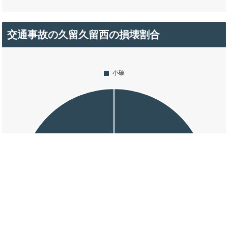
交通事故の久留久留西の損壊割合