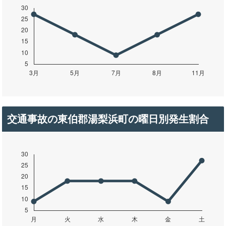
交通事故の東伯郡湯梨浜町の曜日別発生割合