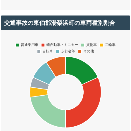
交通事故の東伯郡湯梨浜町の車両種別割合