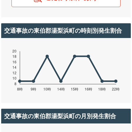
交通事故の東伯郡湯梨浜町の時刻別発生割合
交通事故の東伯郡湯梨浜町の月別発生割合