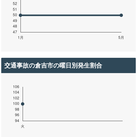
交通事故の倉吉市の曜日別発生割合