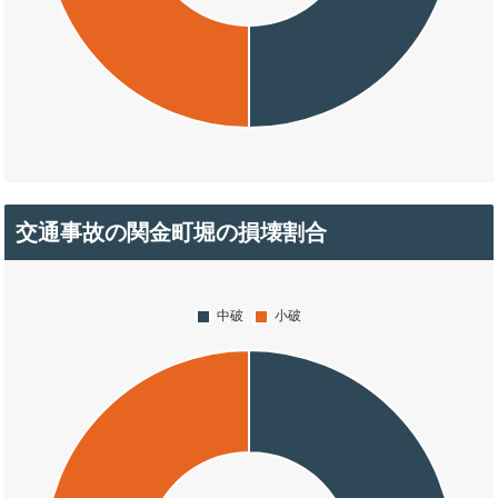
交通事故の関金町堀の損壊割合