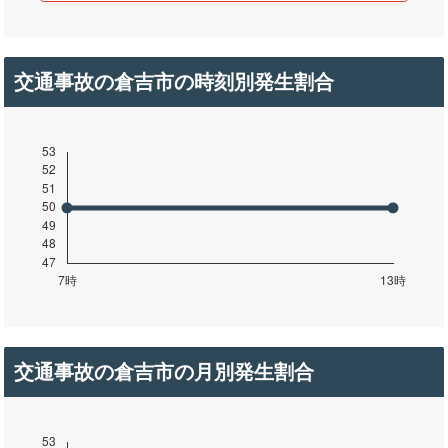
交通事故の倉吉市の時刻別発生割合
交通事故の倉吉市の月別発生割合