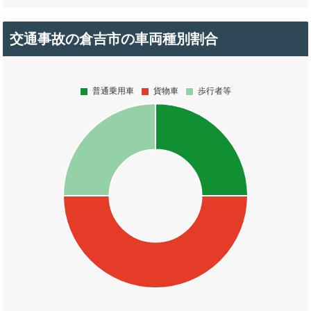
交通事故の倉吉市の車両種別割合