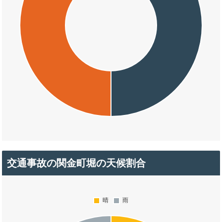
交通事故の関金町堀の天候割合