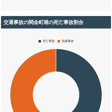
交通事故の関金町堀の死亡事故割合