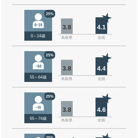
25%
3.8
4.1
0～24歳
鳥取県
全国
25%
3.8
4.4
55～64歳
鳥取県
全国
25%
3.8
4.6
65～74歳
鳥取県
全国
25%