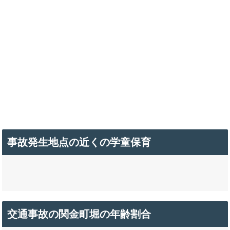
事故発生地点の近くの学童保育
交通事故の関金町堀の年齢割合