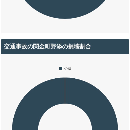
交通事故の関金町野添の損壊割合