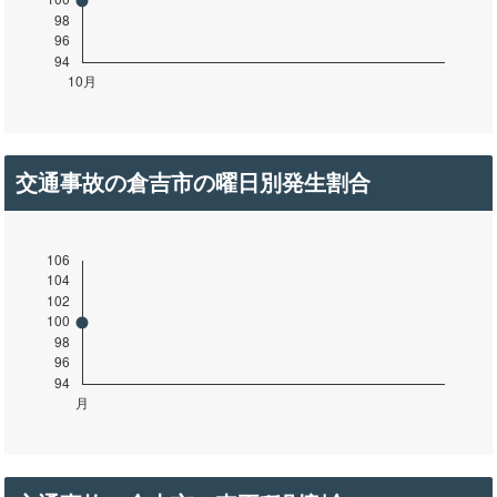
交通事故の倉吉市の曜日別発生割合