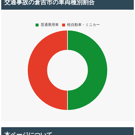
交通事故の倉吉市の車両種別割合
本ページについて