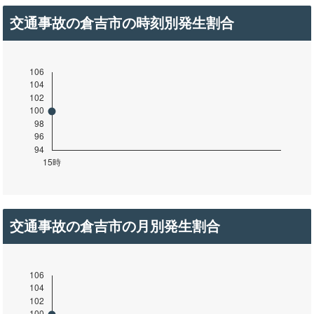
交通事故の倉吉市の時刻別発生割合
交通事故の倉吉市の月別発生割合