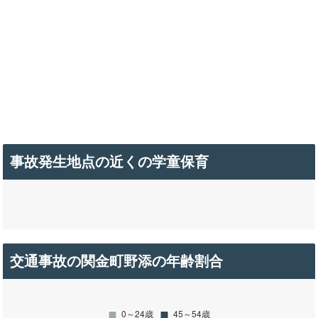
事故発生地点の近くの学童保育
交通事故の関金町野添の年齢割合