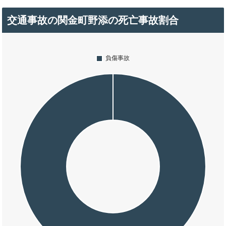
交通事故の関金町野添の死亡事故割合