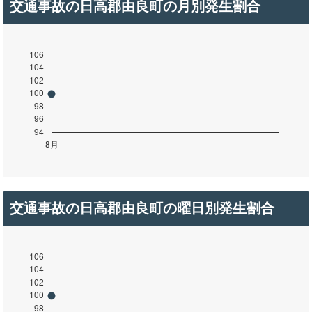
交通事故の日高郡由良町の月別発生割合
交通事故の日高郡由良町の曜日別発生割合