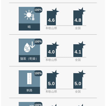
100%
4.6
4.8
晴
和歌山県
全国
100%
4.0
4.1
舗装（乾燥）
和歌山県
全国
100%
5.0
5.0
単路
和歌山県
全国
100%