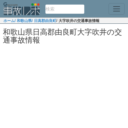
ホーム
/ 和歌山県
/ 日高郡由良町
/ 大字吹井の交通事故情報
和歌山県日高郡由良町大字吹井の交
通事故情報