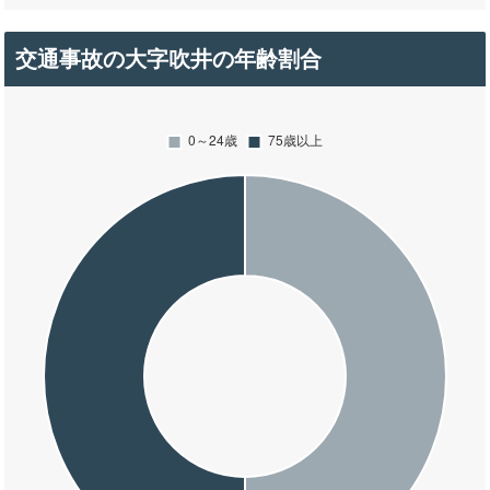
交通事故の大字吹井の年齢割合