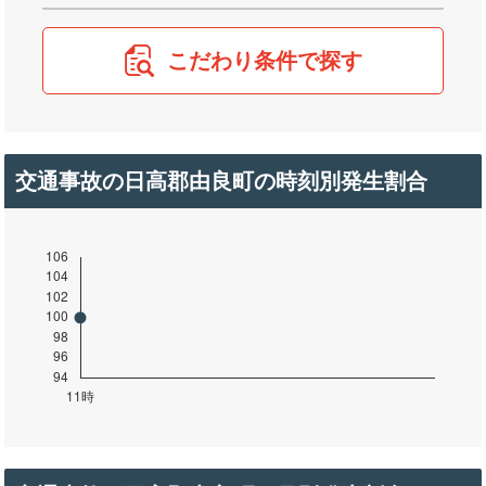
こだわり条件で探す
交通事故の日高郡由良町の時刻別発生割合