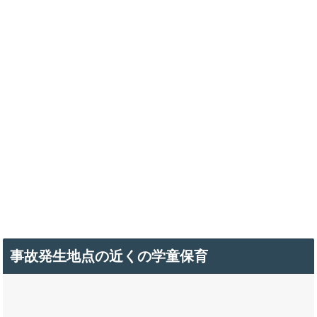
事故発生地点の近くの学童保育