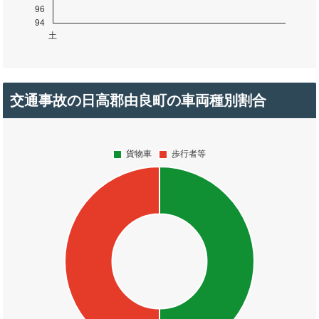
交通事故の日高郡由良町の車両種別割合